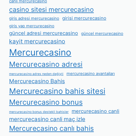
canli mercurecasino
casino sitesi mercurecasino
girisi mercurecasino
giris adresi mercurecasino
giris yap mercurecasino
güncel adresi mercurecasino
güncel mercurecasino
kayit mercurecasino
Mercurecasino
Mercurecasino adresi
mercurecasino avantajları
mercurecasino adres neden değişti
Mercurecasino Bahis
Mercurecasino bahis sitesi
Mercurecasino bonus
mercurecasino canli
mercurecasino bonus destekli bahisler
mercurecasino canli maç izle
Mercurecasino canlı bahis