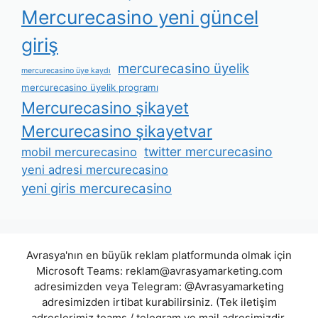
Mercurecasino yeni güncel
giriş
mercurecasino üyelik
mercurecasino üye kaydı
mercurecasino üyelik programı
Mercurecasino şikayet
Mercurecasino şikayetvar
twitter mercurecasino
mobil mercurecasino
yeni adresi mercurecasino
yeni giris mercurecasino
Avrasya'nın en büyük reklam platformunda olmak için
Microsoft Teams:
reklam@avrasyamarketing.com
adresimizden veya Telegram: @Avrasyamarketing
adresimizden irtibat kurabilirsiniz. (Tek iletişim
adreslerimiz teams / telegram ve mail adresimizdir.