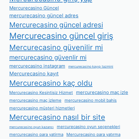
Mercurecasino Güncel
mercurecasino güncel adres
Mercurecasino güncel adresi
Mercurecasino güncel giriş
Mercurecasino güvenilir mi
mercurecasino güvenlir mi
mercurecasino instagram
mercurecasino kayıp tazmini
Mercurecasino kayıt
Mercurecasino kaç oldu
mercurecasino maç izle
Mercurecasino Kesintisiz Hizmet
mercurecasino maç izleme
mercurecasino mobil bahis
mercurecasino müşteri hizmetleri
Mercurecasino nasıl bir site
mercurecasino oyun seçenekleri
mercurecasino oyun kazancı
mercurecasino para yatirma
Mercurecasino para yatırma