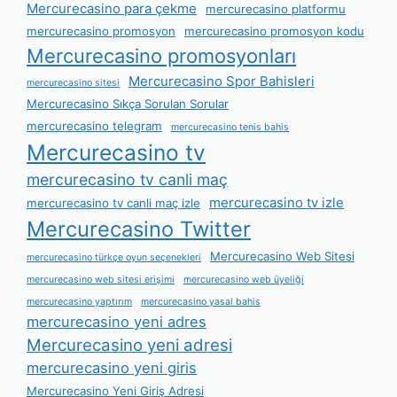
Mercurecasino para çekme
mercurecasino platformu
mercurecasino promosyon
mercurecasino promosyon kodu
Mercurecasino promosyonları
Mercurecasino Spor Bahisleri
mercurecasino sitesi
Mercurecasino Sıkça Sorulan Sorular
mercurecasino telegram
mercurecasino tenis bahis
Mercurecasino tv
mercurecasino tv canli maç
mercurecasino tv izle
mercurecasino tv canli maç izle
Mercurecasino Twitter
Mercurecasino Web Sitesi
mercurecasino türkçe oyun seçenekleri
mercurecasino web sitesi erişimi
mercurecasino web üyeliği
mercurecasino yaptırım
mercurecasino yasal bahis
mercurecasino yeni adres
Mercurecasino yeni adresi
mercurecasino yeni giris
Mercurecasino Yeni Giriş Adresi