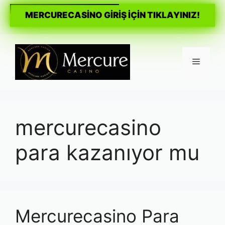
MERCURECASİNO GİRİŞ İÇİN TIKLAYINIZ!
İçeriğe
atla
Menü
mercurecasino
para kazanıyor mu
Mercurecasino Para