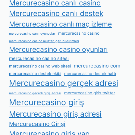
Mercurecasino canlı casino
Mercurecasino canlı destek
Mercurecasino canlı maç izleme
mercurecasino casino
mercurecasino canlı oyuncular
mercurecasino casino müşteri geri bildirimleri
Mercurecasino casino oyunları
mercurecasino casino sitesi
mercurecasino com
mercurecasino casino web sitesi
mercurecasino destek ekibi
mercurecasino destek hattı
Mercurecasino gerçek adresi
mercurecasino giris twitter
mercurecasino geçerli giriş adresi
Mercurecasino giriş
Mercurecasino giriş adresi
Mercurecasino Girişi
Mercurecasino giriş yap