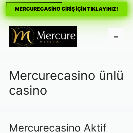
MERCURECASİNO GİRİŞ İÇİN TIKLAYINIZ!
İçeriğe
atla
Menü
Mercurecasino ünlü
casino
Mercurecasino Aktif