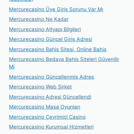
Mercurecasino Üye Giriş Sorunu Var Mı
Mercurecasino Ne Kadar
Mercurecasino Altyapı Bilgileri
Mercurecasino Güncel Giriş Adresi
Mercurecasino Bahis Sitesi, Online Bahis
Mercurecasino Bedava Bahis Siteleri Güvenilir
Mi
Mercurecasino Güncellenmiş Adres
Mercurecasino Web Şirket
Mercurecasino Adresi Güncellendi
Mercurecasino Masa Oyunları
Mercurecasino Çevrimiçi Casino
Mercurecasino Kurumsal Hizmetleri