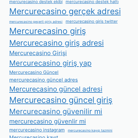
mercurecasino destek ekibi
mercurecasino destek hattı
Mercurecasino gerçek adresi
mercurecasino giris twitter
mercurecasino geçerli giriş adresi
Mercurecasino giriş
Mercurecasino giriş adresi
Mercurecasino Girişi
Mercurecasino giriş yap
Mercurecasino Güncel
mercurecasino güncel adres
Mercurecasino güncel adresi
Mercurecasino güncel giriş
Mercurecasino güvenilir mi
mercurecasino güvenlir mi
mercurecasino instagram
mercurecasino kayıp tazmini
Mercurecasino kayıt