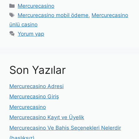
Kategoriler
Mercurecasino
Etiketler
Mercurecasino mobil ödeme
,
Mercurecasino
ünlü casino
Yorum yap
Son Yazılar
Mercurecasino Adresi
Mercurecasino Giriş
Mercurecasino
Mercurecasino Kayıt ve Üyelik
Mercurecasino Ve Bahis Seçenekleri Nelerdir
(başlıksız)