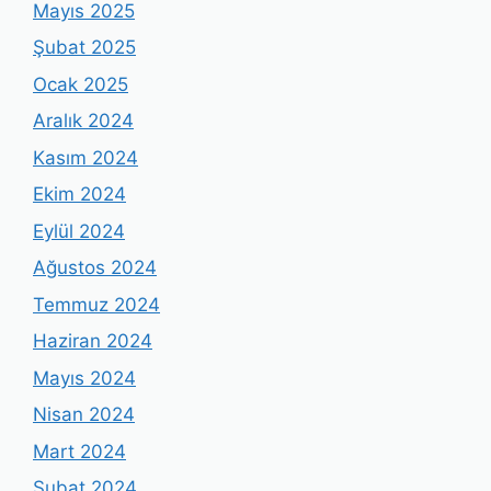
Mayıs 2025
Şubat 2025
Ocak 2025
Aralık 2024
Kasım 2024
Ekim 2024
Eylül 2024
Ağustos 2024
Temmuz 2024
Haziran 2024
Mayıs 2024
Nisan 2024
Mart 2024
Şubat 2024