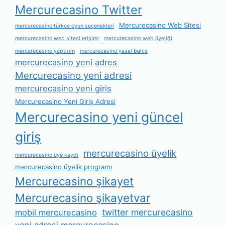
Mercurecasino Twitter
Mercurecasino Web Sitesi
mercurecasino türkçe oyun seçenekleri
mercurecasino web sitesi erişimi
mercurecasino web üyeliği
mercurecasino yaptırım
mercurecasino yasal bahis
mercurecasino yeni adres
Mercurecasino yeni adresi
mercurecasino yeni giris
Mercurecasino Yeni Giriş Adresi
Mercurecasino yeni güncel
giriş
mercurecasino üyelik
mercurecasino üye kaydı
mercurecasino üyelik programı
Mercurecasino şikayet
Mercurecasino şikayetvar
twitter mercurecasino
mobil mercurecasino