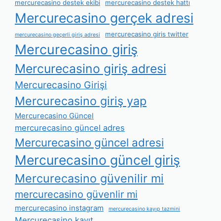
mercurecasino destek ekibi
mercurecasino destek hattı
Mercurecasino gerçek adresi
mercurecasino giris twitter
mercurecasino geçerli giriş adresi
Mercurecasino giriş
Mercurecasino giriş adresi
Mercurecasino Girişi
Mercurecasino giriş yap
Mercurecasino Güncel
mercurecasino güncel adres
Mercurecasino güncel adresi
Mercurecasino güncel giriş
Mercurecasino güvenilir mi
mercurecasino güvenlir mi
mercurecasino instagram
mercurecasino kayıp tazmini
Mercurecasino kayıt