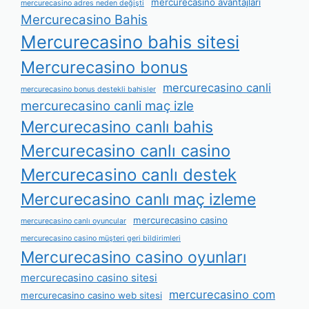
mercurecasino avantajları
mercurecasino adres neden değişti
Mercurecasino Bahis
Mercurecasino bahis sitesi
Mercurecasino bonus
mercurecasino canli
mercurecasino bonus destekli bahisler
mercurecasino canli maç izle
Mercurecasino canlı bahis
Mercurecasino canlı casino
Mercurecasino canlı destek
Mercurecasino canlı maç izleme
mercurecasino casino
mercurecasino canlı oyuncular
mercurecasino casino müşteri geri bildirimleri
Mercurecasino casino oyunları
mercurecasino casino sitesi
mercurecasino com
mercurecasino casino web sitesi