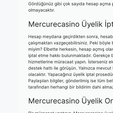
Gördüğünüz gibi çok sayıda hesap açma 
olmayacaktır.
Mercurecasino Üyelik İpt
Hesap meydana geçirdikten sonra, hesabı 
çalışmaktan vazgeçebilirsiniz. Peki böyle 
miyim? Elbette herkesin, hesap açmış ola
iptal etme hakkı bulunmaktadır. Gerekçe 
hizmetlerine müracaat yapın. İsterseniz el
destek hattı ile görüşün. Yalnızca mevcut 
olacaktır. Yapacağınız üyelik iptal prosedürü
Paylaşılan bilgiler, gönderilmiş ise tüm bel
tarafından herhangi bir bildirim dahi almaz
Mercurecasino Üyelik O