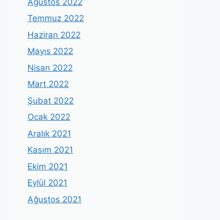
Ağustos 2022
Temmuz 2022
Haziran 2022
Mayıs 2022
Nisan 2022
Mart 2022
Şubat 2022
Ocak 2022
Aralık 2021
Kasım 2021
Ekim 2021
Eylül 2021
Ağustos 2021