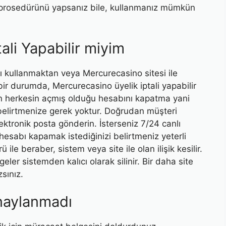
prosedürünü yapsanız bile, kullanmanız mümkün
ali Yapabilir miyim
kullanmaktan veya Mercurecasino sitesi ile
bir durumda, Mercurecasino üyelik iptali yapabilir
n herkesin açmış olduğu hesabını kapatma yani
belirtmenize gerek yoktur. Doğrudan müşteri
ektronik posta gönderin. İsterseniz 7/24 canlı
hesabı kapamak istediğinizi belirtmeniz yeterli
 ile beraber, sistem veya site ile olan ilişik kesilir.
geler sistemden kalıcı olarak silinir. Bir daha site
sınız.
naylanmadı