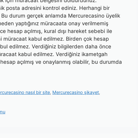
ik için müracaat belgesini doldurdunuz.
ik posta adresini kontrol ediniz. Herhangi bir
ız. Bu durum gerçek anlamda Mercurecasino üyelik
 neden yaptığınız müracaata onay verilmemiş
nce hesap açılmış, kural dışı hareket sebebi ile
yeni müracaat kabul edilmez. Birden çok hesap
abul edilmez. Verdiğiniz bilgilerden daha önce
üracaat kabul edilmez. Verdiğiniz ikametgah
n hesap açılmış ve onaylanmış olabilir, bu durumda
curecasino nasıl bir site
,
Mercurecasino şikayet
,
 mu