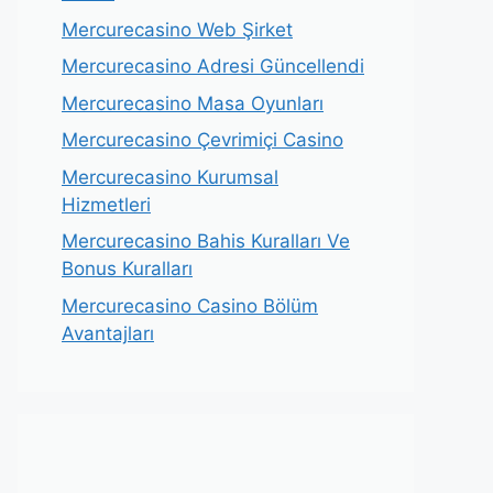
Mercurecasino Web Şirket
Mercurecasino Adresi Güncellendi
Mercurecasino Masa Oyunları
Mercurecasino Çevrimiçi Casino
Mercurecasino Kurumsal
Hizmetleri
Mercurecasino Bahis Kuralları Ve
Bonus Kuralları
Mercurecasino Casino Bölüm
Avantajları