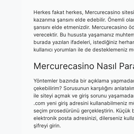
Herkes fakat herkes, Mercurecasino sitesi i
kazanma şansını elde edebilir. Önemli ol
şansını elde etmenizdir. Mercurecasino öde
verecektir. Bu hususta yaşamanız muhtem
burada yazılan ifadeleri, istediğiniz herh
kullanıcı yorumları ile de desteklemeniz
Mercurecasino Nasıl Par
Yöntemler bazında bir açıklama yapmadan 
çekebilirim? Sorusunun karşılığını anlatalı
ile siteyi açmak ve giriş sorunu yaşamada
.com yeni giriş adresini kullanabilmeniz m
seçim prosedürünü gerçekleştirin. Küçük b
elektronik posta adresinizi, dilerseniz kul
şifreyi girin.