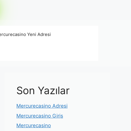
rcurecasino Yeni Adresi
Son Yazılar
Mercurecasino Adresi
Mercurecasino Giriş
Mercurecasino