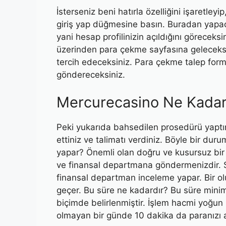
İsterseniz beni hatırla özelliğini işaretl
giriş yap düğmesine basın. Buradan yapac
yani hesap profilinizin açıldığını görecek
üzerinden para çekme sayfasına geleceksi
tercih edeceksiniz. Para çekme talep fo
göndereceksiniz.
Mercurecasino Ne Kada
Peki yukarıda bahsedilen prosedürü yaptı
ettiniz ve talimatı verdiniz. Böyle bir 
yapar? Önemli olan doğru ve kusursuz bi
ve finansal departmana göndermenizdir. S
finansal departman inceleme yapar. Bir 
geçer. Bu süre ne kadardır? Bu süre min
biçimde belirlenmiştir. İşlem hacmi yoğu
olmayan bir günde 10 dakika da paranızı a