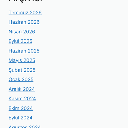
Temmuz 2026
Haziran 2026
Nisan 2026
Eylül 2025
Haziran 2025
Mayıs 2025
Şubat 2025
Ocak 2025
Aralık 2024
Kasım 2024
Ekim 2024
Eylül 2024
Ağustos 2024