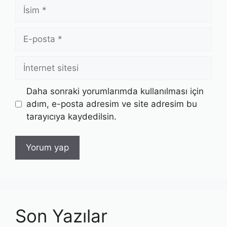
İsim
E-
posta
İnternet
sitesi
Daha sonraki yorumlarımda kullanılması için
adım, e-posta adresim ve site adresim bu
tarayıcıya kaydedilsin.
Son Yazılar