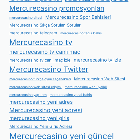
Mercurecasino promosyonları
Mercurecasino Spor Bahisleri
mercurecasino sitesi
Mercurecasino Sıkça Sorulan Sorular
mercurecasino telegram
mercurecasino tenis bahis
Mercurecasino tv
mercurecasino tv canli maç
mercurecasino tv izle
mercurecasino tv canli maç izle
Mercurecasino Twitter
Mercurecasino Web Sitesi
mercurecasino türkçe oyun seçenekleri
mercurecasino web sitesi erişimi
mercurecasino web üyeliği
mercurecasino yaptırım
mercurecasino yasal bahis
mercurecasino yeni adres
Mercurecasino yeni adresi
mercurecasino yeni giris
Mercurecasino Yeni Giriş Adresi
Mercurecasino yeni güncel