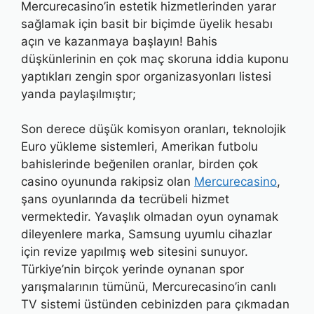
Mercurecasino’in estetik hizmetlerinden yarar
sağlamak için basit bir biçimde üyelik hesabı
açın ve kazanmaya başlayın! Bahis
düşkünlerinin en çok maç skoruna iddia kuponu
yaptıkları zengin spor organizasyonları listesi
yanda paylaşılmıştır;
Son derece düşük komisyon oranları, teknolojik
Euro yükleme sistemleri, Amerikan futbolu
bahislerinde beğenilen oranlar, birden çok
casino oyununda rakipsiz olan
Mercurecasino
,
şans oyunlarında da tecrübeli hizmet
vermektedir. Yavaşlık olmadan oyun oynamak
dileyenlere marka, Samsung uyumlu cihazlar
için revize yapılmış web sitesini sunuyor.
Türkiye’nin birçok yerinde oynanan spor
yarışmalarının tümünü, Mercurecasino’in canlı
TV sistemi üstünden cebinizden para çıkmadan