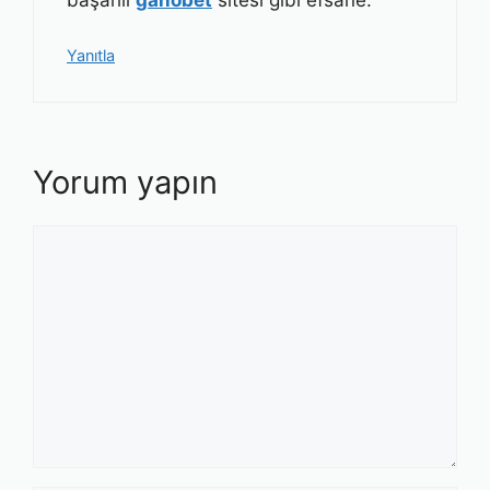
Yanıtla
Yorum yapın
Yorum