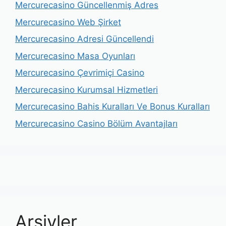
Mercurecasino Güncellenmiş Adres
Mercurecasino Web Şirket
Mercurecasino Adresi Güncellendi
Mercurecasino Masa Oyunları
Mercurecasino Çevrimiçi Casino
Mercurecasino Kurumsal Hizmetleri
Mercurecasino Bahis Kuralları Ve Bonus Kuralları
Mercurecasino Casino Bölüm Avantajları
Arşivler