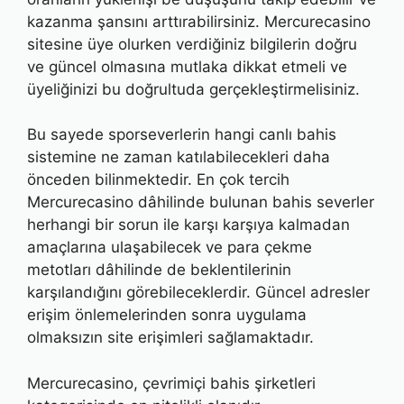
kazanma şansını arttırabilirsiniz. Mercurecasino
sitesine üye olurken verdiğiniz bilgilerin doğru
ve güncel olmasına mutlaka dikkat etmeli ve
üyeliğinizi bu doğrultuda gerçekleştirmelisiniz.
Bu sayede sporseverlerin hangi canlı bahis
sistemine ne zaman katılabilecekleri daha
önceden bilinmektedir. En çok tercih
Mercurecasino dâhilinde bulunan bahis severler
herhangi bir sorun ile karşı karşıya kalmadan
amaçlarına ulaşabilecek ve para çekme
metotları dâhilinde de beklentilerinin
karşılandığını görebileceklerdir. Güncel adresler
erişim önlemelerinden sonra uygulama
olmaksızın site erişimleri sağlamaktadır.
Mercurecasino, çevrimiçi bahis şirketleri