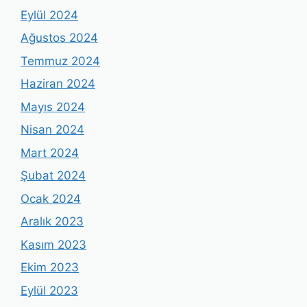
Eylül 2024
Ağustos 2024
Temmuz 2024
Haziran 2024
Mayıs 2024
Nisan 2024
Mart 2024
Şubat 2024
Ocak 2024
Aralık 2023
Kasım 2023
Ekim 2023
Eylül 2023