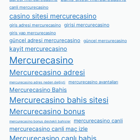
canli mercurecasino
casino sitesi mercurecasino
girisi mercurecasino
giris adresi mercurecasino
giris yap mercurecasino
güncel adresi mercurecasino
güncel mercurecasino
kayit mercurecasino
Mercurecasino
Mercurecasino adresi
mercurecasino avantajları
mercurecasino adres neden değişti
Mercurecasino Bahis
Mercurecasino bahis sitesi
Mercurecasino bonus
mercurecasino canli
mercurecasino bonus destekli bahisler
mercurecasino canli maç izle
Mercurecasino canlı bahis