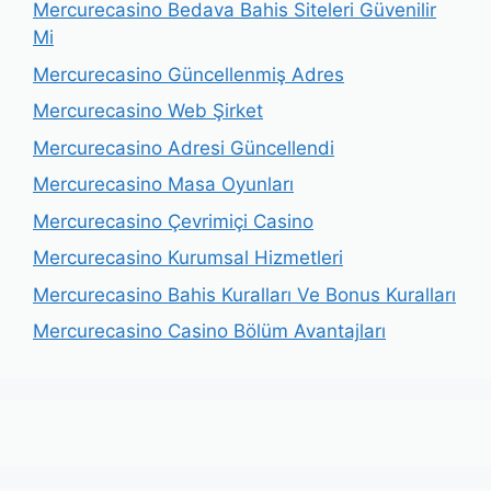
Mercurecasino Bedava Bahis Siteleri Güvenilir
Mi
Mercurecasino Güncellenmiş Adres
Mercurecasino Web Şirket
Mercurecasino Adresi Güncellendi
Mercurecasino Masa Oyunları
Mercurecasino Çevrimiçi Casino
Mercurecasino Kurumsal Hizmetleri
Mercurecasino Bahis Kuralları Ve Bonus Kuralları
Mercurecasino Casino Bölüm Avantajları