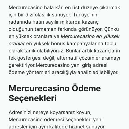
Mercurecasino hala kârı en üst düzeye çıkarmak
için bir dizi olasılık sunuyor. Türkiye’nin
radarında hatırı sayılır miktarda kazanç
olduğunun tamamen farkında görünüyor. Çünkü
en yüksek oranlara ve
Mercurecasino en yüksek
oranlar
en yüksek bonus kampanyalarına toplu
olarak tanık olabiliyoruz. Bunlar artık kazançların
tek göstergesi değil, alternatif çözümler aramayı
gerektiriyor.Mercurecasino yeni giriş adresi
ödeme yöntemleri aracılığıyla analiz edilebiliyor.
Mercurecasino Ödeme
Seçenekleri
Adresinizi nereye koyarsanız koyun,
Mercurecasino ödemesi seçenekleri yeni
adresler için aynı kalitede hizmet sunuyor.