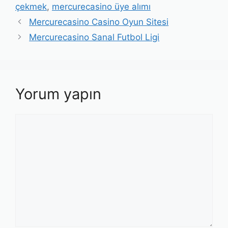
çekmek
,
mercurecasino üye alımı
Mercurecasino Casino Oyun Sitesi
Mercurecasino Sanal Futbol Ligi
Yorum yapın
Yorum