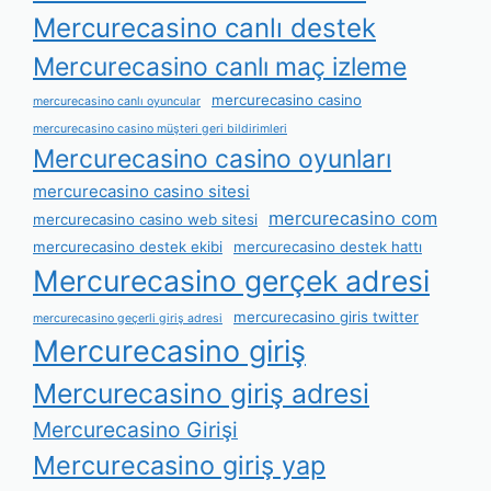
Mercurecasino canlı destek
Mercurecasino canlı maç izleme
mercurecasino casino
mercurecasino canlı oyuncular
mercurecasino casino müşteri geri bildirimleri
Mercurecasino casino oyunları
mercurecasino casino sitesi
mercurecasino com
mercurecasino casino web sitesi
mercurecasino destek ekibi
mercurecasino destek hattı
Mercurecasino gerçek adresi
mercurecasino giris twitter
mercurecasino geçerli giriş adresi
Mercurecasino giriş
Mercurecasino giriş adresi
Mercurecasino Girişi
Mercurecasino giriş yap