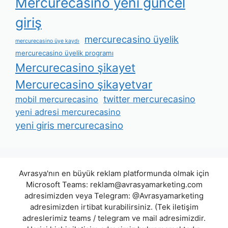
Mercurecasino yeni güncel
giriş
mercurecasino üyelik
mercurecasino üye kaydı
mercurecasino üyelik programı
Mercurecasino şikayet
Mercurecasino şikayetvar
twitter mercurecasino
mobil mercurecasino
yeni adresi mercurecasino
yeni giris mercurecasino
Avrasya'nın en büyük reklam platformunda olmak için
Microsoft Teams:
reklam@avrasyamarketing.com
adresimizden veya Telegram: @Avrasyamarketing
adresimizden irtibat kurabilirsiniz. (Tek iletişim
adreslerimiz teams / telegram ve mail adresimizdir.