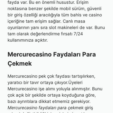
fayda var. Bu en önemli husustur. Erişim
noktasına benzer şekilde mobil sürüm, güvenli
bir giriş özelliği aracılığıyla tüm bahis ve casino
içeriğine tam erişim sağlar. Canlı masa
oyunlarının yanı sıra slot makineleri de var. Bunu
tam olarak değerlendirme fırsatı 7/24
kullanımınıza açıktır.
Mercurecasino Faydaları Para
Çekmek
Mercurecasino pek çok faydası tartışılırken,
yaratıcı bir tavır ortaya çıkıyor.Üyeleri
Mercurecasino işe alımı yoluyla alınmıştır. Bunu
çok açık bir şekilde ortaya koyduğuna göre,
bazı ayrıntılara dikkat etmemiz gerekiyor.
Mercurecasino faydaları para çekmek
giriş