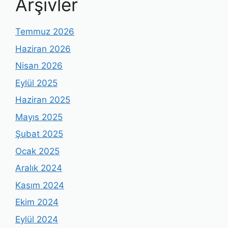
Arşivler
Temmuz 2026
Haziran 2026
Nisan 2026
Eylül 2025
Haziran 2025
Mayıs 2025
Şubat 2025
Ocak 2025
Aralık 2024
Kasım 2024
Ekim 2024
Eylül 2024