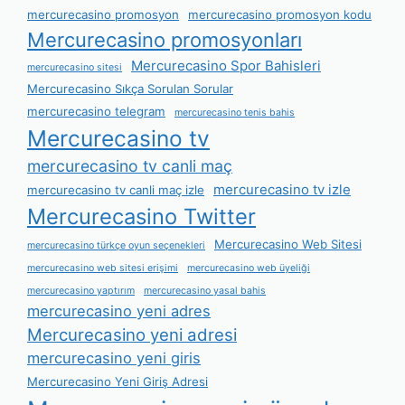
mercurecasino promosyon
mercurecasino promosyon kodu
Mercurecasino promosyonları
Mercurecasino Spor Bahisleri
mercurecasino sitesi
Mercurecasino Sıkça Sorulan Sorular
mercurecasino telegram
mercurecasino tenis bahis
Mercurecasino tv
mercurecasino tv canli maç
mercurecasino tv izle
mercurecasino tv canli maç izle
Mercurecasino Twitter
Mercurecasino Web Sitesi
mercurecasino türkçe oyun seçenekleri
mercurecasino web sitesi erişimi
mercurecasino web üyeliği
mercurecasino yaptırım
mercurecasino yasal bahis
mercurecasino yeni adres
Mercurecasino yeni adresi
mercurecasino yeni giris
Mercurecasino Yeni Giriş Adresi