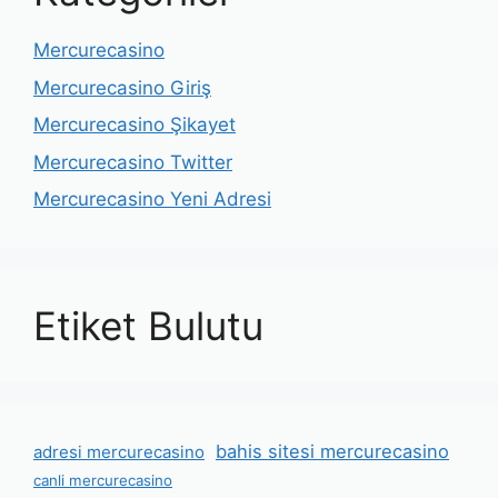
Mercurecasino
Mercurecasino Giriş
Mercurecasino Şikayet
Mercurecasino Twitter
Mercurecasino Yeni Adresi
Etiket Bulutu
bahis sitesi mercurecasino
adresi mercurecasino
canli mercurecasino