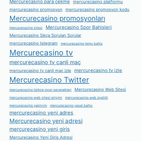
Mercurecasino para çekme
mercurecasino platformu
mercurecasino promosyon
mercurecasino promosyon kodu
Mercurecasino promosyonları
Mercurecasino Spor Bahisleri
mercurecasino sitesi
Mercurecasino Sıkça Sorulan Sorular
mercurecasino telegram
mercurecasino tenis bahis
Mercurecasino tv
mercurecasino tv canli maç
mercurecasino tv izle
mercurecasino tv canli maç izle
Mercurecasino Twitter
Mercurecasino Web Sitesi
mercurecasino türkçe oyun seçenekleri
mercurecasino web sitesi erişimi
mercurecasino web üyeliği
mercurecasino yaptırım
mercurecasino yasal bahis
mercurecasino yeni adres
Mercurecasino yeni adresi
mercurecasino yeni giris
Mercurecasino Yeni Giriş Adresi