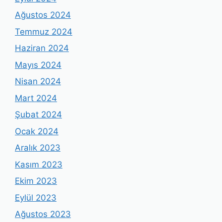
Ağustos 2024
Temmuz 2024
Haziran 2024
Mayıs 2024
Nisan 2024
Mart 2024
Şubat 2024
Ocak 2024
Aralık 2023
Kasım 2023
Ekim 2023
Eylül 2023
Ağustos 2023