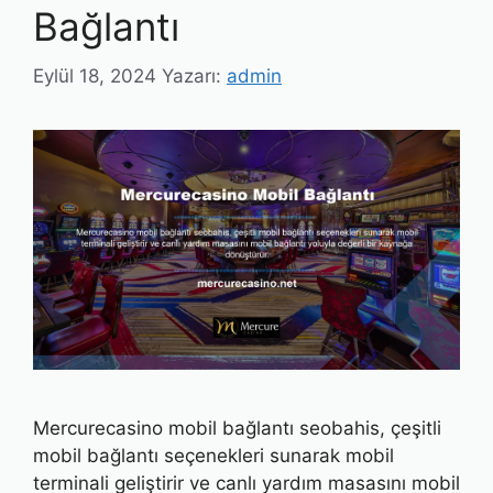
Bağlantı
Eylül 18, 2024
Yazarı:
admin
Mercurecasino mobil bağlantı seobahis, çeşitli
mobil bağlantı seçenekleri sunarak mobil
terminali geliştirir ve canlı yardım masasını mobil