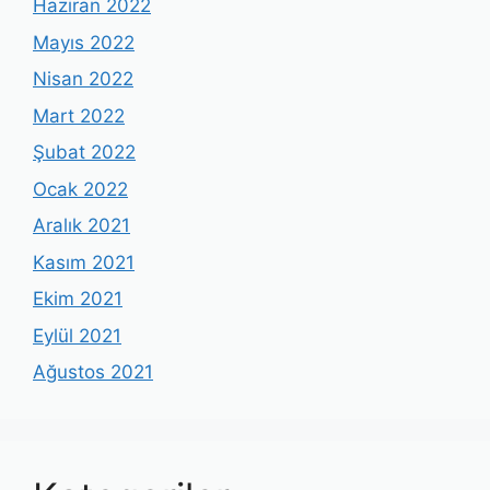
Haziran 2022
Mayıs 2022
Nisan 2022
Mart 2022
Şubat 2022
Ocak 2022
Aralık 2021
Kasım 2021
Ekim 2021
Eylül 2021
Ağustos 2021