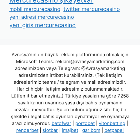
twitter mercurecasino
mobil mercurecasino
yeni adresi mercurecasino
yeni giris mercurecasino
Avrasya'nın en büyük reklam platformunda olmak için
Microsoft Teams:
reklam@avrasyamarketing.com
adresimizden veya Telegram: @Avrasyamarketing
adresimizden irtibat kurabilirsiniz. (Tek iletişim
adreslerimiz teams / telegram ve mail adresimizdir.
Harici hiçbir iletişim adresimiz bulunmamaktadır.
Lütfen itibar etmeyiniz.) Türkiye yasalarına göre 7258
sayılı kanun uyarınca yasa dışı bahis oynamanın
cezaları mevcuttur. Şu an bulunduğunuz site hiç bir
şekilde illegal bahis oyunları oynatmıyor ve oynamaya
aracı olmuyordur.
betofwar
|
portobet
|
vitonbetting
|
renderbet
|
slotbar
|
imajbet
|
garibom
|
betpapel