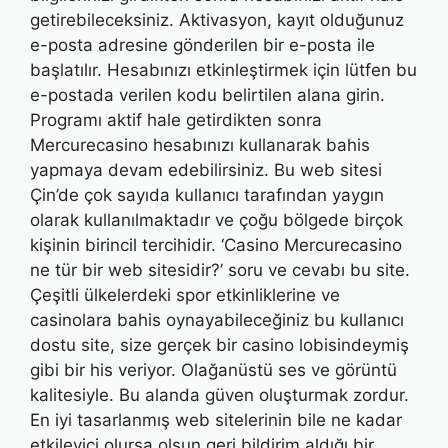
getirebileceksiniz. Aktivasyon, kayıt olduğunuz
e-posta adresine gönderilen bir e-posta ile
başlatılır. Hesabınızı etkinleştirmek için lütfen bu
e-postada verilen kodu belirtilen alana girin.
Programı aktif hale getirdikten sonra
Mercurecasino hesabınızı kullanarak bahis
yapmaya devam edebilirsiniz. Bu web sitesi
Çin’de çok sayıda kullanıcı tarafından yaygın
olarak kullanılmaktadır ve çoğu bölgede birçok
kişinin birincil tercihidir. ‘Casino Mercurecasino
ne tür bir web sitesidir?’ soru ve cevabı bu site.
Çeşitli ülkelerdeki spor etkinliklerine ve
casinolara bahis oynayabileceğiniz bu kullanıcı
dostu site, size gerçek bir casino lobisindeymiş
gibi bir his veriyor. Olağanüstü ses ve görüntü
kalitesiyle. Bu alanda güven oluşturmak zordur.
En iyi tasarlanmış web sitelerinin bile ne kadar
etkileyici olursa olsun geri bildirim aldığı bir