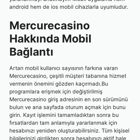
android hem de ios mobil cihazlarla uyumludur.
Mercurecasino
Hakkında Mobil
Bağlantı
Artan mobil kullanıcı sayısının farkına varan
Mercurecasino, çeşitli müşteri tabanına hizmet
vermenin önemini gözden kaçırmadı.Bu
programlara erişmek için değiştirilmiş
Mercurecasino giriş adresinin en son sürümünü
bulun ve ana sayfada oturum açmak için bunu
girin. Kayıt işlemini tamamladıktan sonra bu
fırsatlardan tam anlamıyla yararlanmak için
hesabınızı yeniden oluşturabilirsiniz. Tüm kişisel
bilgilerinizi girdikten sonra hesabınızı aktif hale