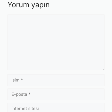
Yorum yapın
Yorum
İsim
E-
posta
İnternet
sitesi