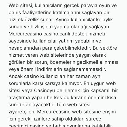
Web sitesi, kullanıcıların gerçek parayla oyun ve
bahis faaliyetlerine katılmalarını sağlayan bir
dizi ek özellik sunar. Ayrıca kullanıcılar kolaylık
sunan ve hızlı işlem yapma olanağı sağlayan
Mercurecasino casino canlı destek hizmeti
sayesinde kullanıcılar yatırım yapabilir ve
hesaplarından para çekebilmektedir. Bu sektöre
hizmet veren web sitelerinde yaygın olarak
görülen bir sorun, ödemelerin gecikmeli alınması
veya önemli indirimlerin sağlanamamasıdır.
Ancak casino kullanıcıları her zaman aynı
sorunlarla karşı karşıya kalmıyor. En uygun web
sitesi veya Casinoyu belirlemek için kapsamlı bir
araştırma yapan herkes bu kararın önemini kısa
sürede anlayacaktır. Tüm web sitesi
ziyaretçileri, Mercurecasino web sitesine erişim
için gerekli izinlere sahip oldukları sürece
çevrimiçi casino ve bahis oyunlarına katılabilir.