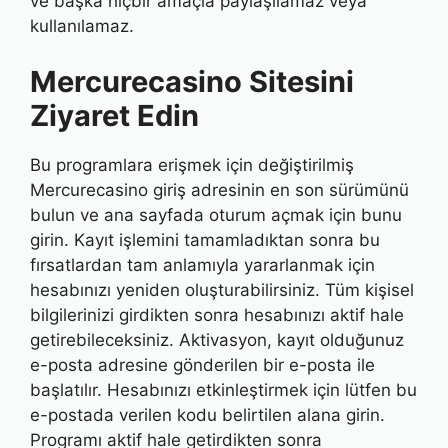
ve başka hiçbir amaçla paylaşılamaz veya
kullanılamaz.
Mercurecasino Sitesini
Ziyaret Edin
Bu programlara erişmek için değiştirilmiş
Mercurecasino giriş adresinin en son sürümünü
bulun ve ana sayfada oturum açmak için bunu
girin. Kayıt işlemini tamamladıktan sonra bu
fırsatlardan tam anlamıyla yararlanmak için
hesabınızı yeniden oluşturabilirsiniz. Tüm kişisel
bilgilerinizi girdikten sonra hesabınızı aktif hale
getirebileceksiniz. Aktivasyon, kayıt olduğunuz
e-posta adresine gönderilen bir e-posta ile
başlatılır. Hesabınızı etkinleştirmek için lütfen bu
e-postada verilen kodu belirtilen alana girin.
Programı aktif hale getirdikten sonra