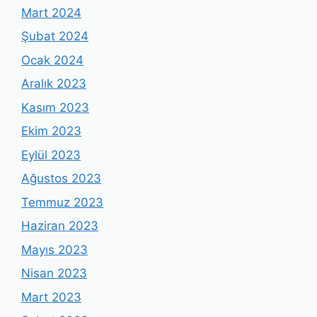
Mart 2024
Şubat 2024
Ocak 2024
Aralık 2023
Kasım 2023
Ekim 2023
Eylül 2023
Ağustos 2023
Temmuz 2023
Haziran 2023
Mayıs 2023
Nisan 2023
Mart 2023