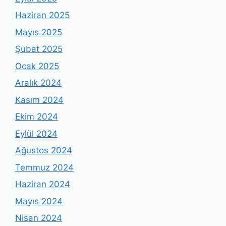
Haziran 2025
Mayıs 2025
Şubat 2025
Ocak 2025
Aralık 2024
Kasım 2024
Ekim 2024
Eylül 2024
Ağustos 2024
Temmuz 2024
Haziran 2024
Mayıs 2024
Nisan 2024