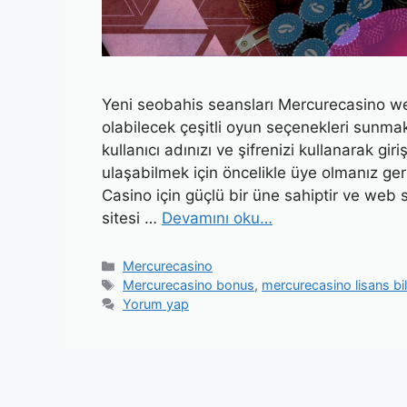
Yeni seobahis seansları Mercurecasino web
olabilecek çeşitli oyun seçenekleri sunmakt
kullanıcı adınızı ve şifrenizi kullanarak gi
ulaşabilmek için öncelikle üye olmanız ge
Casino için güçlü bir üne sahiptir ve web s
sitesi …
Devamını oku…
Kategoriler
Mercurecasino
Etiketler
Mercurecasino bonus
,
mercurecasino lisans bilg
Yorum yap