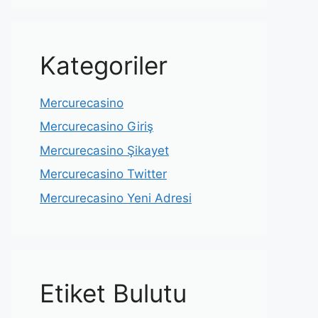
Kategoriler
Mercurecasino
Mercurecasino Giriş
Mercurecasino Şikayet
Mercurecasino Twitter
Mercurecasino Yeni Adresi
Etiket Bulutu