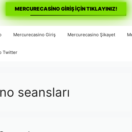
MERCURECASİNO GİRİŞ İÇİN TIKLAYINIZ!
o
Mercurecasino Giriş
Mercurecasino Şikayet
Me
 Twitter
no seansları