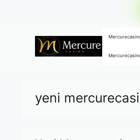
İçeriğe
atla
Mercurecasin
Mercurecasino
yeni mercurecasi