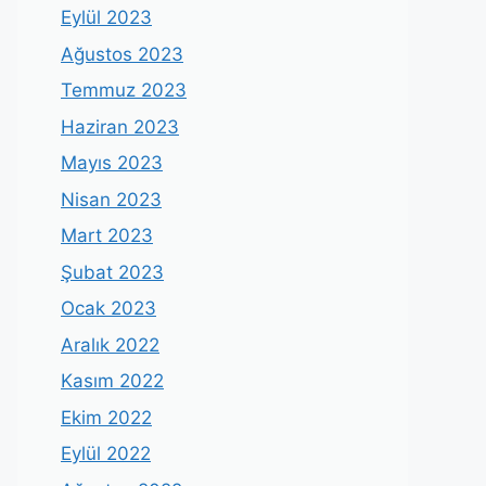
Eylül 2023
Ağustos 2023
Temmuz 2023
Haziran 2023
Mayıs 2023
Nisan 2023
Mart 2023
Şubat 2023
Ocak 2023
Aralık 2022
Kasım 2022
Ekim 2022
Eylül 2022