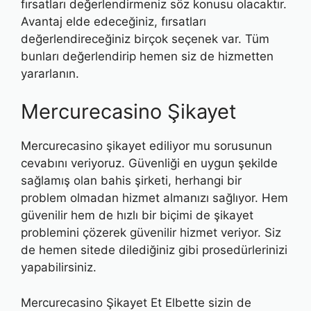
fırsatları değerlendirmeniz söz konusu olacaktır.
Avantaj elde edeceğiniz, fırsatları
değerlendireceğiniz birçok seçenek var. Tüm
bunları değerlendirip hemen siz de hizmetten
yararlanın.
Mercurecasino Şikayet
Mercurecasino şikayet ediliyor mu sorusunun
cevabını veriyoruz. Güvenliği en uygun şekilde
sağlamış olan bahis şirketi, herhangi bir
problem olmadan hizmet almanızı sağlıyor. Hem
güvenilir hem de hızlı bir biçimi de şikayet
problemini çözerek güvenilir hizmet veriyor. Siz
de hemen sitede dilediğiniz gibi prosedürlerinizi
yapabilirsiniz.
Mercurecasino Şikayet Et Elbette sizin de