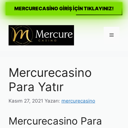
MERCURECASİNO GİRİŞ İÇİN TIKLAYINIZ!
İçeriğe
atla
Menü
Mercurecasino
Para Yatır
Kasım 27, 2021
Yazarı:
mercurecasino
Mercurecasino Para