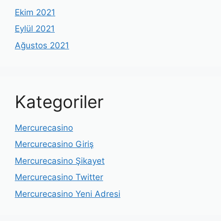
Ekim 2021
Eylül 2021
Ağustos 2021
Kategoriler
Mercurecasino
Mercurecasino Giriş
Mercurecasino Şikayet
Mercurecasino Twitter
Mercurecasino Yeni Adresi