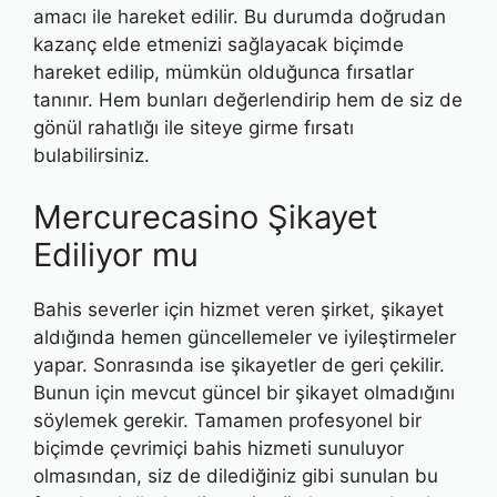
amacı ile hareket edilir. Bu durumda doğrudan
kazanç elde etmenizi sağlayacak biçimde
hareket edilip, mümkün olduğunca fırsatlar
tanınır. Hem bunları değerlendirip hem de siz de
gönül rahatlığı ile siteye girme fırsatı
bulabilirsiniz.
Mercurecasino Şikayet
Ediliyor mu
Bahis severler için hizmet veren şirket, şikayet
aldığında hemen güncellemeler ve iyileştirmeler
yapar. Sonrasında ise şikayetler de geri çekilir.
Bunun için mevcut güncel bir şikayet olmadığını
söylemek gerekir. Tamamen profesyonel bir
biçimde çevrimiçi bahis hizmeti sunuluyor
olmasından, siz de dilediğiniz gibi sunulan bu