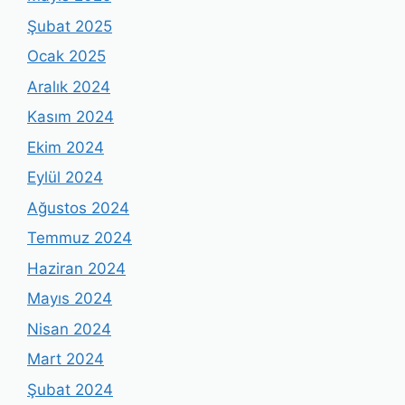
Şubat 2025
Ocak 2025
Aralık 2024
Kasım 2024
Ekim 2024
Eylül 2024
Ağustos 2024
Temmuz 2024
Haziran 2024
Mayıs 2024
Nisan 2024
Mart 2024
Şubat 2024