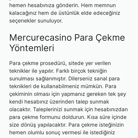
hemen hesabınıza gönderin. Hem memnun
kalacağınız hem de üstünlük elde edeceğiniz
seçenekler sunuluyor.
Mercurecasino Para Çekme
Yöntemleri
Para çekme prosedürü, sitede yer verilen
teknikler ile yapılır. Farklı birçok tekniğin
sunulması sağlanmıştır. Dilerseniz sanal para
teknikleri de kullanabilmeniz mümkün. Para
çekiminin olması için yapmanız gereken tek şey
kendi hesabınız üzerinden talep sunmak
olacaktır. Taleplerinizi sunmak için hesabınızdan
para çekme formunu doldurun. Kısa süre içinde
size dönüş yapılacaktır. Para çekme isteğinizin
hemen olumlu sonuç vermesi ile istediğiniz