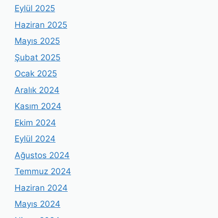
Eylül 2025
Haziran 2025
Mayıs 2025
Şubat 2025
Ocak 2025
Aralık 2024
Kasım 2024
Ekim 2024
Eylül 2024
Ağustos 2024
Temmuz 2024
Haziran 2024
Mayıs 2024