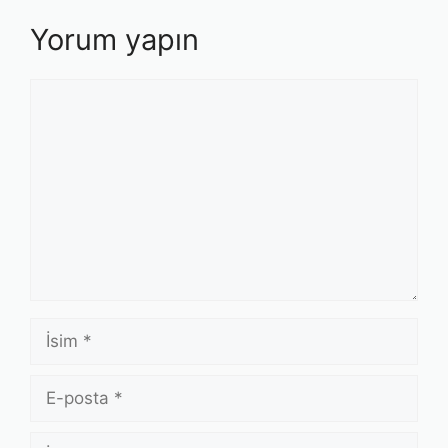
Yorum yapın
Yorum
İsim
E-
posta
İnternet