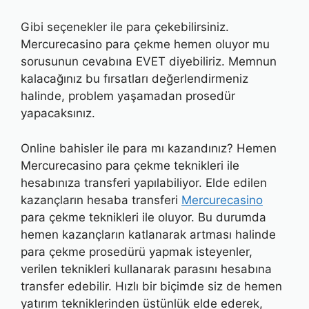
Gibi seçenekler ile para çekebilirsiniz.
Mercurecasino para çekme hemen oluyor mu
sorusunun cevabına EVET diyebiliriz. Memnun
kalacağınız bu fırsatları değerlendirmeniz
halinde, problem yaşamadan prosedür
yapacaksınız.
Online bahisler ile para mı kazandınız? Hemen
Mercurecasino para çekme teknikleri ile
hesabınıza transferi yapılabiliyor. Elde edilen
kazançların hesaba transferi
Mercurecasino
para çekme teknikleri ile oluyor. Bu durumda
hemen kazançların katlanarak artması halinde
para çekme prosedürü yapmak isteyenler,
verilen teknikleri kullanarak parasını hesabına
transfer edebilir. Hızlı bir biçimde siz de hemen
yatırım tekniklerinden üstünlük elde ederek,