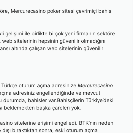
göre, Mercurecasino poker sitesi çevrimiçi bahis
gelişimi ile birlikte birçok yeni firmanın sektöre
 web sitelerinin hepsinin güvenilir olmadığını
nsı altında çalışan web sitelerinin güvenilir
a Türkçe oturum açma adresinize
Mercurecasino
 açma adresiniz engellendiğinde ve mevcut
u durumda, bahisler var.Bahisçilerin Türkiye’deki
ışı beklemekten başka çareleri yok.
 casino sitelerine erişimi engelledi. BTK’nın neden
re dışı bıraktıktan sonra, eski oturum açma