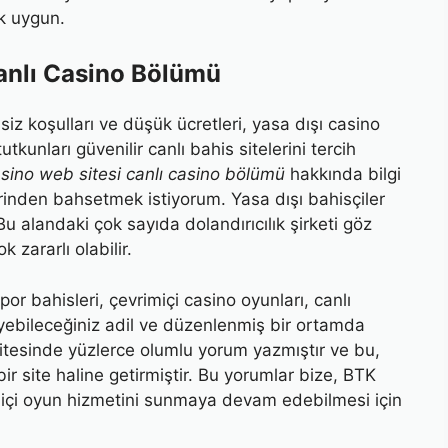
ok uygun.
anlı Casino Bölümü
şsiz koşulları ve düşük ücretleri, yasa dışı casino
tutkunları güvenilir canlı bahis sitelerini tercih
ino web sitesi canlı casino bölümü
hakkında bilgi
lerinden bahsetmek istiyorum. Yasa dışı bahisçiler
Bu alandaki çok sayıda dolandırıcılık şirketi göz
 zararlı olabilir.
or bahisleri, çevrimiçi casino oyunları, canlı
eyebileceğiniz adil ve düzenlenmiş bir ortamda
 sitesinde yüzlerce olumlu yorum yazmıştır ve bu,
 bir site haline getirmiştir. Bu yorumlar bize, BTK
imiçi oyun hizmetini sunmaya devam edebilmesi için