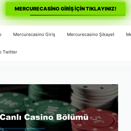
MERCURECASİNO GİRİŞ İÇİN TIKLAYINIZ!
o
Mercurecasino Giriş
Mercurecasino Şikayet
Me
 Twitter