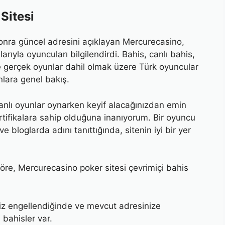
Sitesi
onra güncel adresini açıklayan Mercurecasino,
rıyla oyuncuları bilgilendirdi. Bahis, canlı bahis,
ve gerçek oyunlar dahil olmak üzere Türk oyuncular
nlara genel bakış.
anlı oyunlar oynarken keyif alacağınızdan emin
rtifikalara sahip olduğuna inanıyorum. Bir oyuncu
bloglarda adını tanıttığında, sitenin iyi bir yer
göre, Mercurecasino poker sitesi çevrimiçi bahis
z engellendiğinde ve mevcut adresinize
bahisler var.