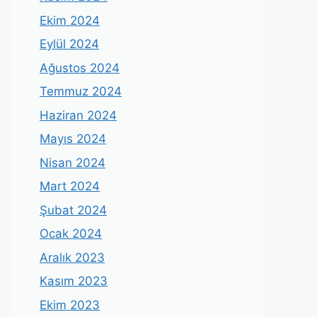
Ekim 2024
Eylül 2024
Ağustos 2024
Temmuz 2024
Haziran 2024
Mayıs 2024
Nisan 2024
Mart 2024
Şubat 2024
Ocak 2024
Aralık 2023
Kasım 2023
Ekim 2023