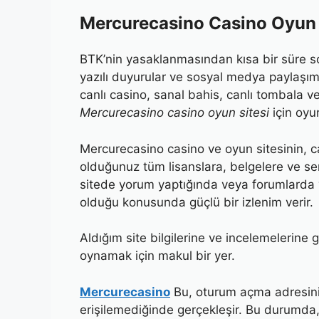
Mercurecasino Casino Oyun 
BTK’nin yasaklanmasından kısa bir süre s
yazılı duyurular ve sosyal medya paylaşımla
canlı casino, sanal bahis, canlı tombala 
Mercurecasino casino oyun sitesi
için oyu
Mercurecasino casino ve oyun sitesinin, c
olduğunuz tüm lisanslara, belgelere ve se
sitede yorum yaptığında veya forumlarda ve 
olduğu konusunda güçlü bir izlenim verir.
Aldığım site bilgilerine ve incelemelerine 
oynamak için makul bir yer.
Mercurecasino
Bu, oturum açma adresini
erişilemediğinde gerçekleşir. Bu durumda, 