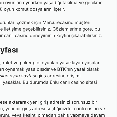
n bu oyunları oynarken yaşadığı takılma ve gecikme
lü oyun komut dosyalarını içerir.
i sorunları çözmek için Mercurecasino müşteri
ile iletişime geçebilirsiniz. Gözlemlerime göre, bu
 canlı casino deneyiminin keyfini çıkarabilirsiniz.
yfası
a, rulet ve poker gibi oyunları yasaklayan yasalar
arı oynamak yasa dışıdır ve BTK’nın yasal olarak
sino oyun sayfası
giriş adresine erişimi
ni yasaklar. Bu durumda ünlü canlı casino sitesi
ese aktararak yeni giriş adresinizi sorunsuz bir
 yeni bir giriş adresi seçtiğinizde, canlı casino ve
 sorunu veya kesinti olmadan bahis yapmaya devam