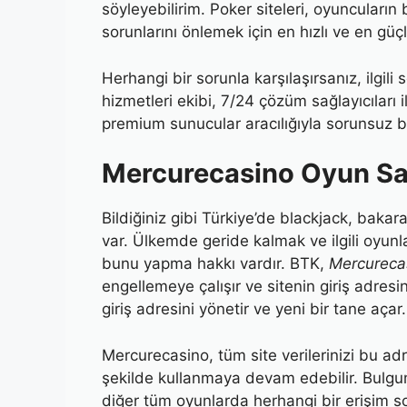
söyleyebilirim. Poker siteleri, oyuncuları
sorunlarını önlemek için en hızlı ve en güç
Herhangi bir sorunla karşılaşırsanız, ilgil
hizmetleri ekibi, 7/24 çözüm sağlayıcıları 
premium sunucular aracılığıyla sorunsuz bir
Mercurecasino Oyun Sa
Bildiğiniz gibi Türkiye’de blackjack, bakar
var. Ülkemde geride kalmak ve ilgili oyunl
bunu yapma hakkı vardır. BTK,
Mercureca
engellemeye çalışır ve sitenin giriş adresi
giriş adresini yönetir ve yeni bir tane açar.
Mercurecasino, tüm site verilerinizi bu adr
şekilde kullanmaya devam edebilir. Bulgum,
diğer tüm oyunlarda herhangi bir erişim