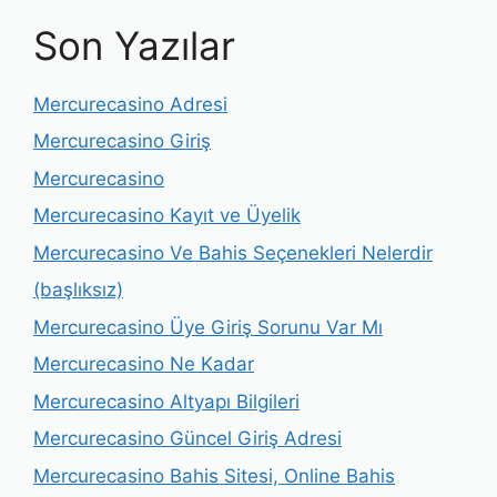
Son Yazılar
Mercurecasino Adresi
Mercurecasino Giriş
Mercurecasino
Mercurecasino Kayıt ve Üyelik
Mercurecasino Ve Bahis Seçenekleri Nelerdir
(başlıksız)
Mercurecasino Üye Giriş Sorunu Var Mı
Mercurecasino Ne Kadar
Mercurecasino Altyapı Bilgileri
Mercurecasino Güncel Giriş Adresi
Mercurecasino Bahis Sitesi, Online Bahis