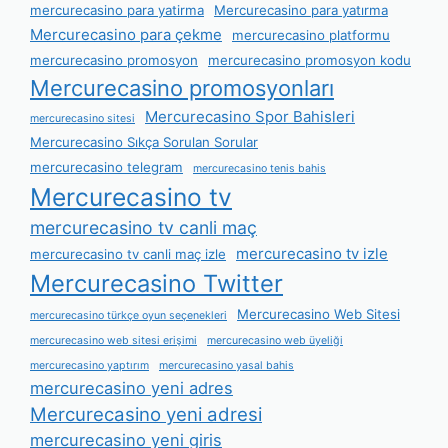
mercurecasino para yatirma
Mercurecasino para yatırma
Mercurecasino para çekme
mercurecasino platformu
mercurecasino promosyon
mercurecasino promosyon kodu
Mercurecasino promosyonları
Mercurecasino Spor Bahisleri
mercurecasino sitesi
Mercurecasino Sıkça Sorulan Sorular
mercurecasino telegram
mercurecasino tenis bahis
Mercurecasino tv
mercurecasino tv canli maç
mercurecasino tv izle
mercurecasino tv canli maç izle
Mercurecasino Twitter
Mercurecasino Web Sitesi
mercurecasino türkçe oyun seçenekleri
mercurecasino web sitesi erişimi
mercurecasino web üyeliği
mercurecasino yaptırım
mercurecasino yasal bahis
mercurecasino yeni adres
Mercurecasino yeni adresi
mercurecasino yeni giris