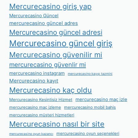
Mercurecasino giriş yap
Mercurecasino Güncel
mercurecasino güncel adres
Mercurecasino güncel adresi
Mercurecasino güncel giriş
Mercurecasino güvenilir mi
mercurecasino güvenlir mi
mercurecasino instagram
mercurecasino kayıp tazmini
Mercurecasino kayıt
Mercurecasino kaç oldu
mercurecasino maç izle
Mercurecasino Kesintisiz Hizmet
mercurecasino maç izleme
mercurecasino mobil bahis
mercurecasino müşteri hizmetleri
Mercurecasino nasıl bir site
mercurecasino oyun seçenekleri
mercurecasino oyun kazancı