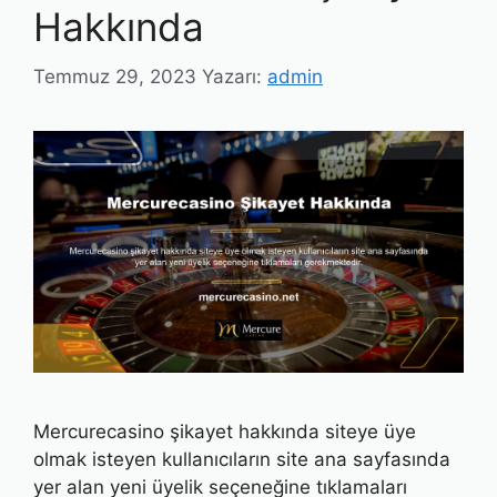
Hakkında
Temmuz 29, 2023
Yazarı:
admin
Mercurecasino şikayet hakkında siteye üye
olmak isteyen kullanıcıların site ana sayfasında
yer alan yeni üyelik seçeneğine tıklamaları