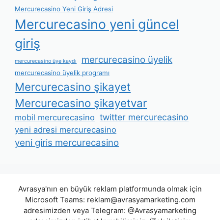
Mercurecasino Yeni Giriş Adresi
Mercurecasino yeni güncel
giriş
mercurecasino üyelik
mercurecasino üye kaydı
mercurecasino üyelik programı
Mercurecasino şikayet
Mercurecasino şikayetvar
twitter mercurecasino
mobil mercurecasino
yeni adresi mercurecasino
yeni giris mercurecasino
Avrasya'nın en büyük reklam platformunda olmak için
Microsoft Teams:
reklam@avrasyamarketing.com
adresimizden veya Telegram: @Avrasyamarketing