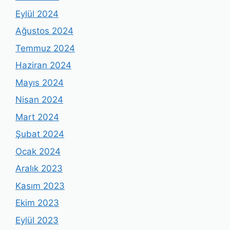
Eylül 2024
Ağustos 2024
Temmuz 2024
Haziran 2024
Mayıs 2024
Nisan 2024
Mart 2024
Şubat 2024
Ocak 2024
Aralık 2023
Kasım 2023
Ekim 2023
Eylül 2023