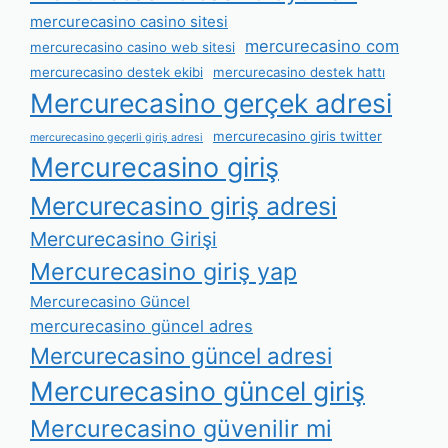
mercurecasino casino sitesi
mercurecasino com
mercurecasino casino web sitesi
mercurecasino destek ekibi
mercurecasino destek hattı
Mercurecasino gerçek adresi
mercurecasino giris twitter
mercurecasino geçerli giriş adresi
Mercurecasino giriş
Mercurecasino giriş adresi
Mercurecasino Girişi
Mercurecasino giriş yap
Mercurecasino Güncel
mercurecasino güncel adres
Mercurecasino güncel adresi
Mercurecasino güncel giriş
Mercurecasino güvenilir mi