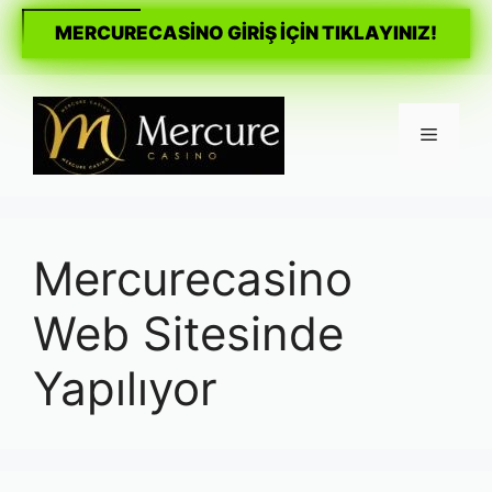
MERCURECASİNO GİRİŞ İÇİN TIKLAYINIZ!
İçeriğe
atla
Menü
Mercurecasino
Web Sitesinde
Yapılıyor