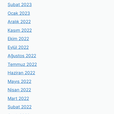
Şubat 2023
Ocak 2023
Aralık 2022
Kasım 2022
Ekim 2022
Eylül 2022
Ağustos 2022
Temmuz 2022
Haziran 2022
Mayıs 2022
Nisan 2022
Mart 2022
Şubat 2022