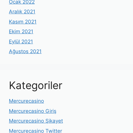
Ocak 2022
Aralık 2021
Kasım 2021
Ekim 2021
Eylül 2021
Ağustos 2021
Kategoriler
Mercurecasino
Mercurecasino Giriş
Mercurecasino Şikayet
Mercurecasino Twitter