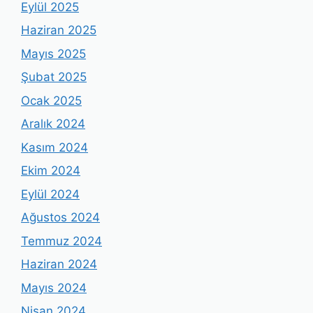
Eylül 2025
Haziran 2025
Mayıs 2025
Şubat 2025
Ocak 2025
Aralık 2024
Kasım 2024
Ekim 2024
Eylül 2024
Ağustos 2024
Temmuz 2024
Haziran 2024
Mayıs 2024
Nisan 2024