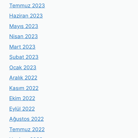
Temmuz 2023
Haziran 2023
Mayıs 2023
Nisan 2023
Mart 2023
Şubat 2023
Ocak 2023
Aralık 2022
Kasım 2022
Ekim 2022
Eylül 2022
Ağustos 2022
Temmuz 2022