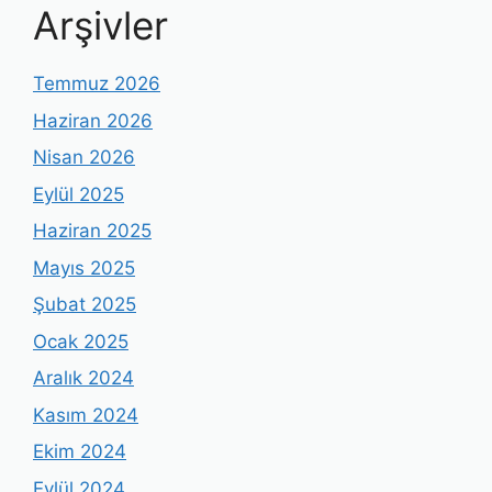
Arşivler
Temmuz 2026
Haziran 2026
Nisan 2026
Eylül 2025
Haziran 2025
Mayıs 2025
Şubat 2025
Ocak 2025
Aralık 2024
Kasım 2024
Ekim 2024
Eylül 2024