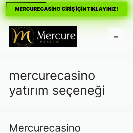
MERCURECASİNO GİRİŞ İÇİN TIKLAYINIZ!
İçeriğe
atla
Menü
mercurecasino
yatırım seçeneği
Mercurecasino