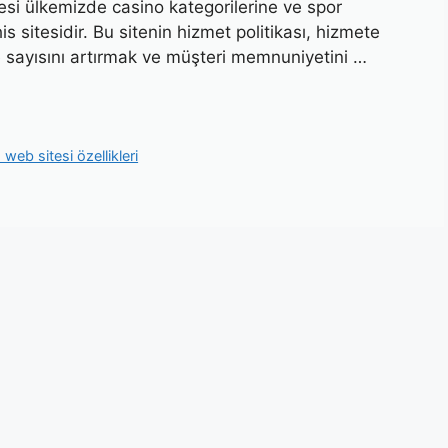
esi ülkemizde casino kategorilerine ve spor
is sitesidir. Bu sitenin hizmet politikası, hizmete
e sayısını artırmak ve müşteri memnuniyetini …
web sitesi özellikleri