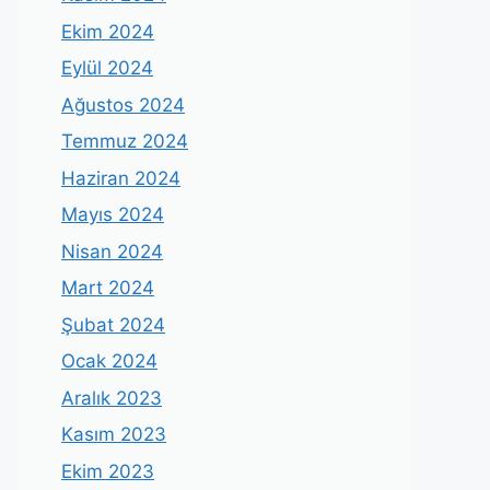
Ekim 2024
Eylül 2024
Ağustos 2024
Temmuz 2024
Haziran 2024
Mayıs 2024
Nisan 2024
Mart 2024
Şubat 2024
Ocak 2024
Aralık 2023
Kasım 2023
Ekim 2023