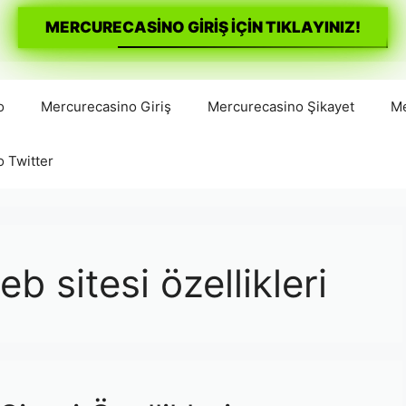
MERCURECASİNO GİRİŞ İÇİN TIKLAYINIZ!
o
Mercurecasino Giriş
Mercurecasino Şikayet
Me
 Twitter
 sitesi özellikleri