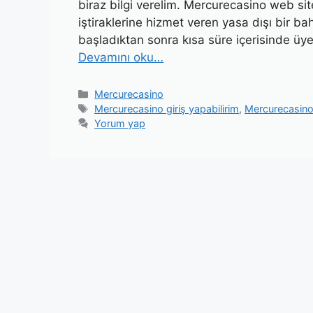
biraz bilgi verelim. Mercurecasino web sit
iştiraklerine hizmet veren yasa dışı bir bah
başladıktan sonra kısa süre içerisinde üy
Devamını oku…
Kategoriler
Mercurecasino
Etiketler
Mercurecasino giriş yapabilirim
,
Mercurecasino 
Yorum yap