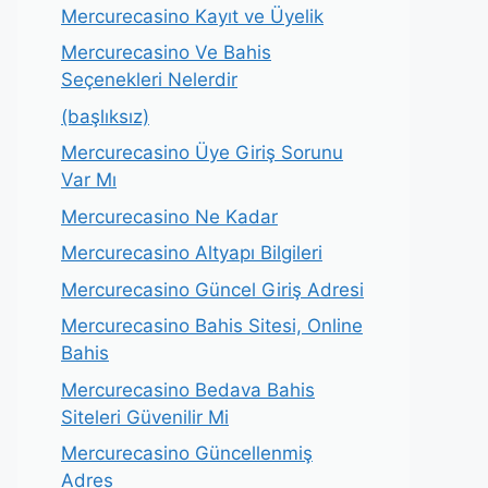
Mercurecasino Kayıt ve Üyelik
Mercurecasino Ve Bahis
Seçenekleri Nelerdir
(başlıksız)
Mercurecasino Üye Giriş Sorunu
Var Mı
Mercurecasino Ne Kadar
Mercurecasino Altyapı Bilgileri
Mercurecasino Güncel Giriş Adresi
Mercurecasino Bahis Sitesi, Online
Bahis
Mercurecasino Bedava Bahis
Siteleri Güvenilir Mi
Mercurecasino Güncellenmiş
Adres