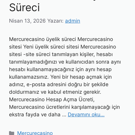
Süreci
Nisan 13, 2026
Yazarı:
admin
Mercurecasino üyelik süreci Mercurecasino
sitesi Yeni üyelik süreci sitesi Mercurecasino
sitesi -site süreci tanımlayan kişiler, hesabı
tanımlayamadığınızı ve kullanıcıdan sonra aynı
hesabı kullanamayacağınız için aynı hesap
kullanamazsınız. Yeni bir hesap açmak için
adınız, e-posta adresini doğru bir şekilde
doldurmanız ve kabul etmeniz gerekir.
Mercurecasino Hesap Açma Ücreti,
Mercurecasino ücretlerini karşılamayacağı için
ekstra fayda ve daha …
Devamını oku…
Kategoriler
Mercurecasino