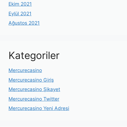
Ekim 2021
Eylül 2021
Ağustos 2021
Kategoriler
Mercurecasino
Mercurecasino Giriş
Mercurecasino Şikayet
Mercurecasino Twitter
Mercurecasino Yeni Adresi