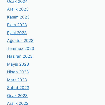
Ocak 2024
Aralık 2023
Kasım 2023
Ekim 2023
Eylül 2023
Ağustos 2023
Temmuz 2023
Haziran 2023
Mayıs 2023
Nisan 2023
Mart 2023
Şubat 2023
Ocak 2023
Aralık 2022