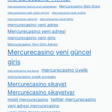
Mercurecasino Web Sitesi
mercurecasino türkçe oyun seçenekleri
mercurecasino web sitesi erişimi
mercurecasino web üyeliği
mercurecasino yaptırım
mercurecasino yasal bahis
mercurecasino yeni adres
Mercurecasino yeni adresi
mercurecasino yeni giris
Mercurecasino Yeni Giriş Adresi
Mercurecasino yeni güncel
giriş
mercurecasino üyelik
mercurecasino üye kaydı
mercurecasino üyelik programı
Mercurecasino şikayet
Mercurecasino şikayetvar
twitter mercurecasino
mobil mercurecasino
yeni adresi mercurecasino