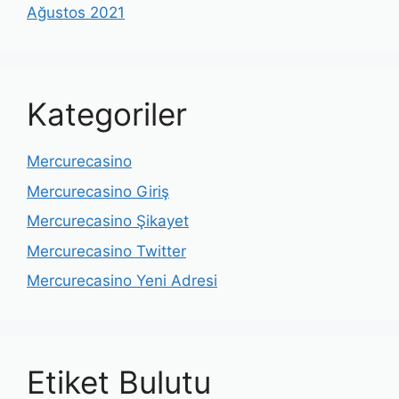
Ağustos 2021
Kategoriler
Mercurecasino
Mercurecasino Giriş
Mercurecasino Şikayet
Mercurecasino Twitter
Mercurecasino Yeni Adresi
Etiket Bulutu