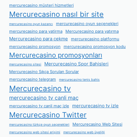
mercurecasino müşteri hizmetleri
Mercurecasino nasıl bir site
mercurecasino oyun seçenekleri
mercurecasino oyun kazancı
mercurecasino para yatirma
Mercurecasino para yatırma
Mercurecasino para çekme
mercurecasino platformu
mercurecasino promosyon
mercurecasino promosyon kodu
Mercurecasino promosyonları
Mercurecasino Spor Bahisleri
mercurecasino sitesi
Mercurecasino Sıkça Sorulan Sorular
mercurecasino telegram
mercurecasino tenis bahis
Mercurecasino tv
mercurecasino tv canli maç
mercurecasino tv izle
mercurecasino tv canli maç izle
Mercurecasino Twitter
Mercurecasino Web Sitesi
mercurecasino türkçe oyun seçenekleri
mercurecasino web sitesi erişimi
mercurecasino web üyeliği