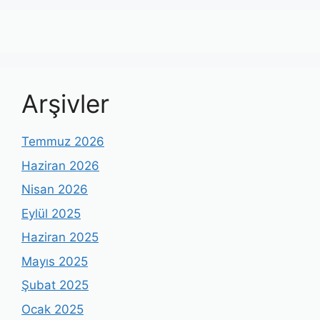
Arşivler
Temmuz 2026
Haziran 2026
Nisan 2026
Eylül 2025
Haziran 2025
Mayıs 2025
Şubat 2025
Ocak 2025