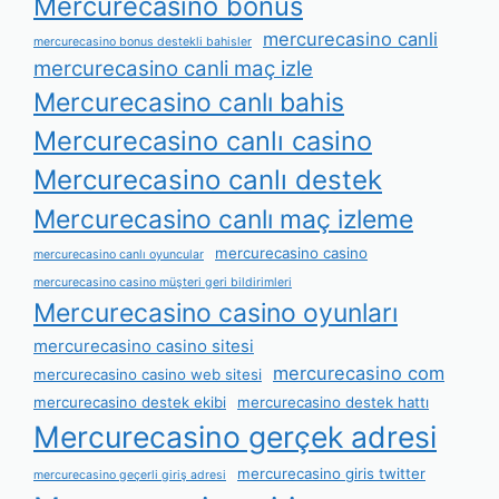
Mercurecasino bonus
mercurecasino canli
mercurecasino bonus destekli bahisler
mercurecasino canli maç izle
Mercurecasino canlı bahis
Mercurecasino canlı casino
Mercurecasino canlı destek
Mercurecasino canlı maç izleme
mercurecasino casino
mercurecasino canlı oyuncular
mercurecasino casino müşteri geri bildirimleri
Mercurecasino casino oyunları
mercurecasino casino sitesi
mercurecasino com
mercurecasino casino web sitesi
mercurecasino destek ekibi
mercurecasino destek hattı
Mercurecasino gerçek adresi
mercurecasino giris twitter
mercurecasino geçerli giriş adresi