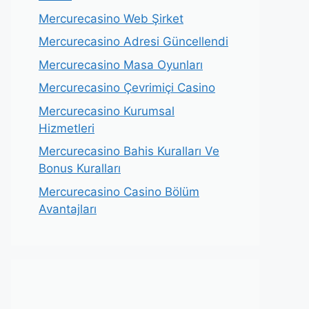
Mercurecasino Web Şirket
Mercurecasino Adresi Güncellendi
Mercurecasino Masa Oyunları
Mercurecasino Çevrimiçi Casino
Mercurecasino Kurumsal
Hizmetleri
Mercurecasino Bahis Kuralları Ve
Bonus Kuralları
Mercurecasino Casino Bölüm
Avantajları