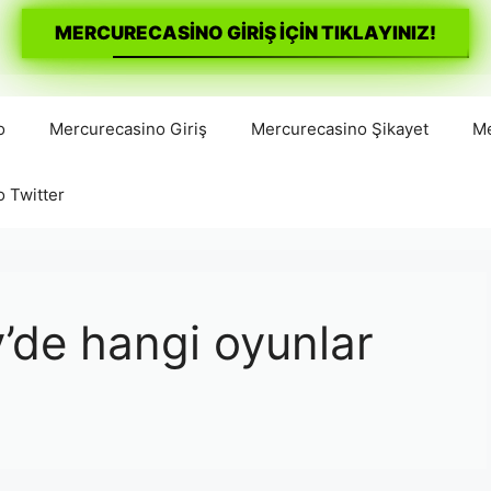
MERCURECASİNO GİRİŞ İÇİN TIKLAYINIZ!
o
Mercurecasino Giriş
Mercurecasino Şikayet
Me
 Twitter
’de hangi oyunlar