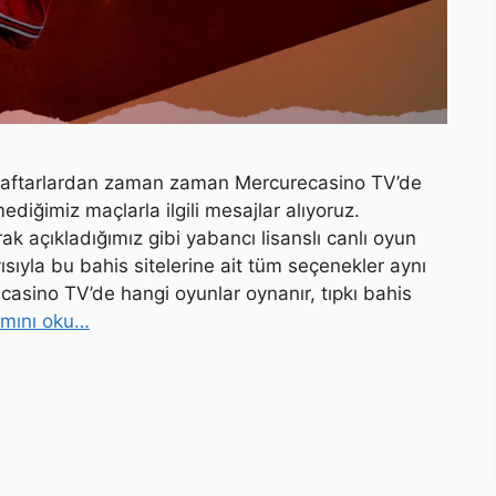
araftarlardan zaman zaman Mercurecasino TV’de
diğimiz maçlarla ilgili mesajlar alıyoruz.
 açıkladığımız gibi yabancı lisanslı canlı oyun
yısıyla bu bahis sitelerine ait tüm seçenekler aynı
casino TV’de hangi oyunlar oynanır, tıpkı bahis
mını oku…