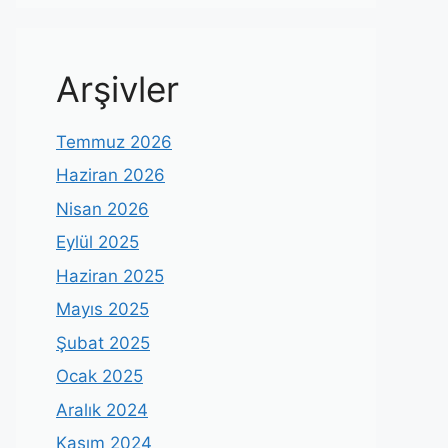
Arşivler
Temmuz 2026
Haziran 2026
Nisan 2026
Eylül 2025
Haziran 2025
Mayıs 2025
Şubat 2025
Ocak 2025
Aralık 2024
Kasım 2024