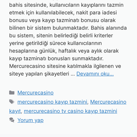
bahis sitesinde, kullanıcıların kayıplarını tazmin
etmek için kullanılabilecek, nakit para iadesi
bonusu veya kayıp tazminatı bonusu olarak
bilinen bir sistem bulunmaktadır. Bahis alanında
bu sistem, sitenin belirlediği belirli kriterler
yerine getirildiği sürece kullanıcılarının
hesaplarına günlük, haftalık veya aylık olarak
kayıp tazminatı bonusları sunmaktadır.
Mercurecasino sitesine katılmakla ilgilenen ve
siteye yapılan şikayetleri …
Devamını oku…
Kategoriler
Mercurecasino
Etiketler
mercurecasino kayıp tazmini
,
Mercurecasino
kayıt
,
mercurecasino tv casino kayıp tazmini
Yorum yap