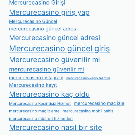
Mercurecasino Girişi
Mercurecasino giriş yap
Mercurecasino Güncel
mercurecasino güncel adres
Mercurecasino güncel adresi
Mercurecasino güncel giriş
Mercurecasino güvenilir mi
mercurecasino güvenlir mi
mercurecasino instagram
mercurecasino kayıp tazmini
Mercurecasino kayıt
Mercurecasino kaç oldu
mercurecasino maç izle
Mercurecasino Kesintisiz Hizmet
mercurecasino maç izleme
mercurecasino mobil bahis
mercurecasino müşteri hizmetleri
Mercurecasino nasıl bir site