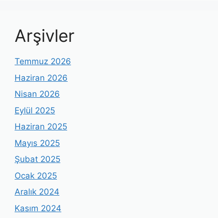
Arşivler
Temmuz 2026
Haziran 2026
Nisan 2026
Eylül 2025
Haziran 2025
Mayıs 2025
Şubat 2025
Ocak 2025
Aralık 2024
Kasım 2024