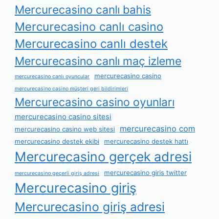
Mercurecasino canlı bahis
Mercurecasino canlı casino
Mercurecasino canlı destek
Mercurecasino canlı maç izleme
mercurecasino casino
mercurecasino canlı oyuncular
mercurecasino casino müşteri geri bildirimleri
Mercurecasino casino oyunları
mercurecasino casino sitesi
mercurecasino com
mercurecasino casino web sitesi
mercurecasino destek ekibi
mercurecasino destek hattı
Mercurecasino gerçek adresi
mercurecasino giris twitter
mercurecasino geçerli giriş adresi
Mercurecasino giriş
Mercurecasino giriş adresi