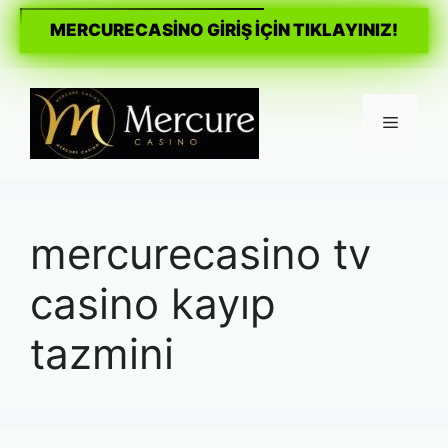
MERCURECASİNO GİRİŞ İÇİN TIKLAYINIZ!
İçeriğe
atla
Menü
mercurecasino tv
casino kayıp
tazmini