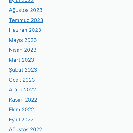
Eylül 2023
Ağustos 2023
Temmuz 2023
Haziran 2023
Mayıs 2023
Nisan 2023
Mart 2023
Şubat 2023
Ocak 2023
Aralık 2022
Kasım 2022
Ekim 2022
Eylül 2022
Ağustos 2022