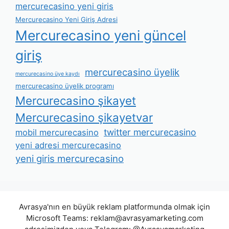
mercurecasino yeni giris
Mercurecasino Yeni Giriş Adresi
Mercurecasino yeni güncel
giriş
mercurecasino üyelik
mercurecasino üye kaydı
mercurecasino üyelik programı
Mercurecasino şikayet
Mercurecasino şikayetvar
twitter mercurecasino
mobil mercurecasino
yeni adresi mercurecasino
yeni giris mercurecasino
Avrasya'nın en büyük reklam platformunda olmak için
Microsoft Teams:
reklam@avrasyamarketing.com