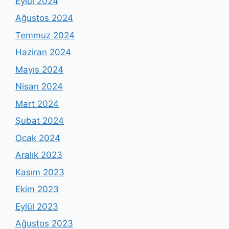
Eylül 2024
Ağustos 2024
Temmuz 2024
Haziran 2024
Mayıs 2024
Nisan 2024
Mart 2024
Şubat 2024
Ocak 2024
Aralık 2023
Kasım 2023
Ekim 2023
Eylül 2023
Ağustos 2023