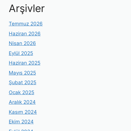
Arşivler
Temmuz 2026
Haziran 2026
Nisan 2026
Eylül 2025
Haziran 2025
Mayıs 2025
Şubat 2025
Ocak 2025
Aralık 2024
Kasım 2024
Ekim 2024