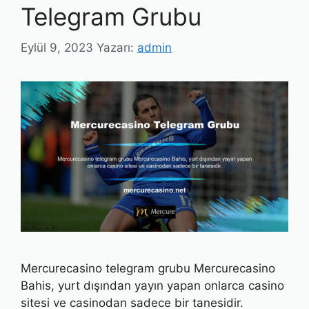
Telegram Grubu
Eylül 9, 2023
Yazarı:
admin
Mercurecasino telegram grubu Mercurecasino
Bahis, yurt dışından yayın yapan onlarca casino
sitesi ve casinodan sadece bir tanesidir.