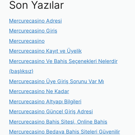
Son Yazılar
Mercurecasino Adresi
Mercurecasino Giriş
Mercurecasino
Mercurecasino Kayıt ve Üyelik
Mercurecasino Ve Bahis Seçenekleri Nelerdir
(başlıksız)
Mercurecasino Üye Giriş Sorunu Var Mı
Mercurecasino Ne Kadar
Mercurecasino Altyapı Bilgileri
Mercurecasino Güncel Giriş Adresi
Mercurecasino Bahis Sitesi, Online Bahis
Mercurecasino Bedava Bahis Siteleri Güvenilir