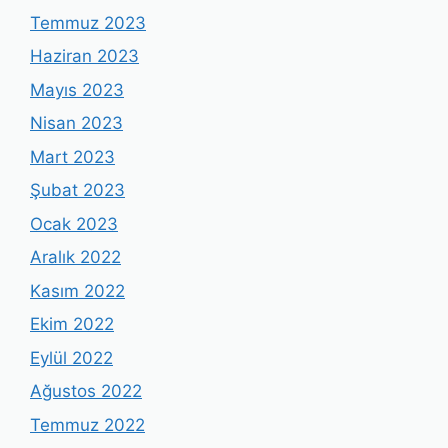
Temmuz 2023
Haziran 2023
Mayıs 2023
Nisan 2023
Mart 2023
Şubat 2023
Ocak 2023
Aralık 2022
Kasım 2022
Ekim 2022
Eylül 2022
Ağustos 2022
Temmuz 2022