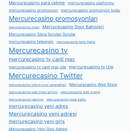
Mercurecasino para çekme
mercurecasino platformu
mercurecasino promosyon
mercurecasino promosyon kodu
Mercurecasino promosyonları
Mercurecasino Spor Bahisleri
mercurecasino sitesi
Mercurecasino Sıkça Sorulan Sorular
mercurecasino telegram
mercurecasino tenis bahis
Mercurecasino tv
mercurecasino tv canli maç
mercurecasino tv izle
mercurecasino tv canli maç izle
Mercurecasino Twitter
Mercurecasino Web Sitesi
mercurecasino türkçe oyun seçenekleri
mercurecasino web sitesi erişimi
mercurecasino web üyeliği
mercurecasino yaptırım
mercurecasino yasal bahis
mercurecasino yeni adres
Mercurecasino yeni adresi
mercurecasino yeni giris
Mercurecasino Yeni Giriş Adresi