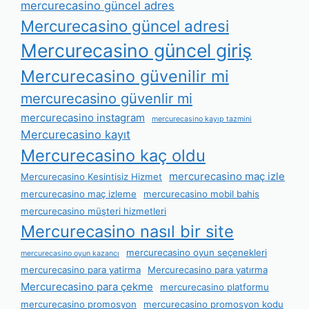
mercurecasino güncel adres
Mercurecasino güncel adresi
Mercurecasino güncel giriş
Mercurecasino güvenilir mi
mercurecasino güvenlir mi
mercurecasino instagram
mercurecasino kayıp tazmini
Mercurecasino kayıt
Mercurecasino kaç oldu
mercurecasino maç izle
Mercurecasino Kesintisiz Hizmet
mercurecasino maç izleme
mercurecasino mobil bahis
mercurecasino müşteri hizmetleri
Mercurecasino nasıl bir site
mercurecasino oyun seçenekleri
mercurecasino oyun kazancı
mercurecasino para yatirma
Mercurecasino para yatırma
Mercurecasino para çekme
mercurecasino platformu
mercurecasino promosyon
mercurecasino promosyon kodu