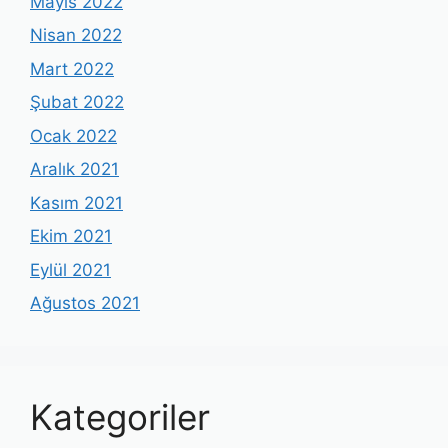
Mayıs 2022
Nisan 2022
Mart 2022
Şubat 2022
Ocak 2022
Aralık 2021
Kasım 2021
Ekim 2021
Eylül 2021
Ağustos 2021
Kategoriler