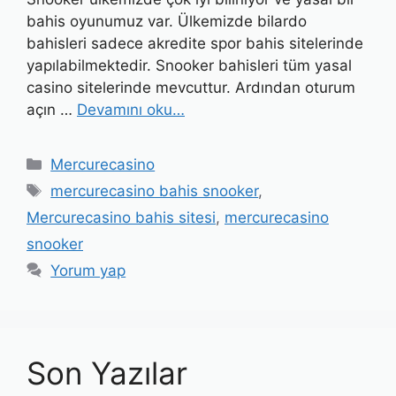
bahis oyunumuz var. Ülkemizde bilardo
bahisleri sadece akredite spor bahis sitelerinde
yapılabilmektedir. Snooker bahisleri tüm yasal
casino sitelerinde mevcuttur. Ardından oturum
açın …
Devamını oku…
Kategoriler
Mercurecasino
Etiketler
mercurecasino bahis snooker
,
Mercurecasino bahis sitesi
,
mercurecasino
snooker
Yorum yap
Son Yazılar