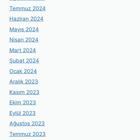
Temmuz 2024
Haziran 2024
Mayıs 2024
Nisan 2024
Mart 2024
Şubat 2024
Ocak 2024
Aralık 2023
Kasım 2023
Ekim 2023
Eylül 2023
Ağustos 2023
Temmuz 2023