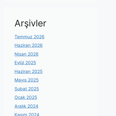
Arşivler
Temmuz 2026
Haziran 2026
Nisan 2026
Eylül 2025
Haziran 2025
Mayıs 2025
Şubat 2025
Ocak 2025
Aralık 2024
Kasım 2024