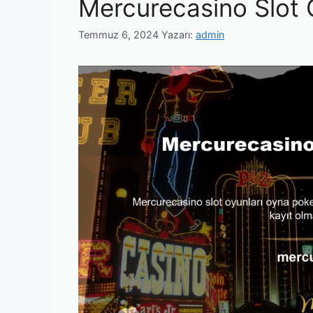
Mercurecasino Slot 
Temmuz 6, 2024
Yazarı:
admin