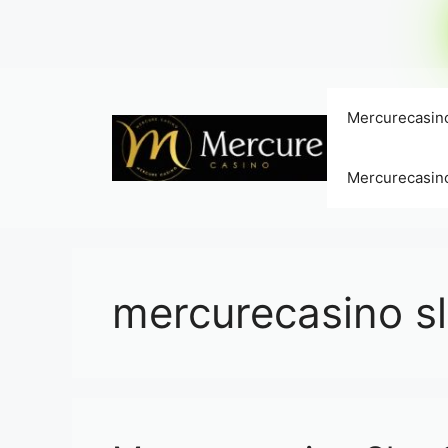
İçeriğe
atla
Mercurecasin
Mercurecasino
mercurecasino sl