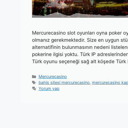
Mercurecasino slot oyunları oyna poker oyu
olmanız gerekmektedir. Size en uygun stüd
alternatifinin bulunmasının nedeni listele
pokerine ilgisi yoktu. Türk IP adreslerinde
Türk oyunu seçeneği sağ alt köşede Türk 
Kategoriler
Mercurecasino
Etiketler
bahis sitesi mercurecasino
,
mercurecasino kapa
Yorum yap