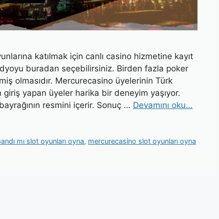
nlarına katılmak için canlı casino hizmetine kayıt
yoyu buradan seçebilirsiniz. Birden fazla poker
nmiş olmasıdır. Mercurecasino üyelerinin Türk
n giriş yapan üyeler harika bir deneyim yaşıyor.
bayrağının resmini içerir. Sonuç …
Devamını oku…
ndı mı slot oyunları oyna
,
mercurecasino slot oyunları oyna