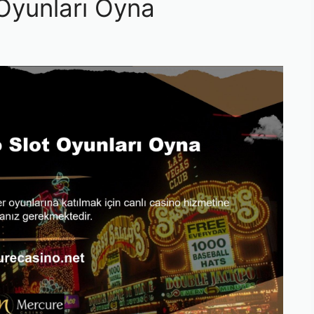
Oyunları Oyna