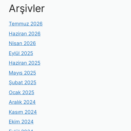
Arşivler
Temmuz 2026
Haziran 2026
Nisan 2026
Eylül 2025
Haziran 2025
Mayıs 2025
Şubat 2025
Ocak 2025
Aralık 2024
Kasım 2024
Ekim 2024