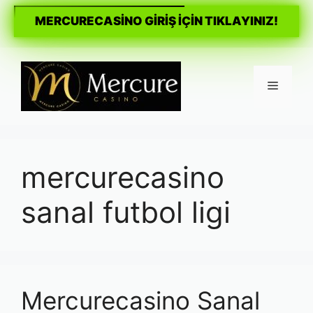
MERCURECASİNO GİRİŞ İÇİN TIKLAYINIZ!
İçeriğe
atla
Menü
mercurecasino
sanal futbol ligi
Mercurecasino Sanal