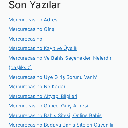
Son Yazılar
Mercurecasino Adresi
Mercurecasino Giriş
Mercurecasino
Mercurecasino Kayıt ve Üyelik
Mercurecasino Ve Bahis Seçenekleri Nelerdir
(başlıksız)
Mercurecasino Üye Giriş Sorunu Var Mı
Mercurecasino Ne Kadar
Mercurecasino Altyapı Bilgileri
Mercurecasino Güncel Giriş Adresi
Mercurecasino Bahis Sitesi, Online Bahis
Mercurecasino Bedava Bahis Siteleri Güvenilir