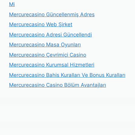
Mi
Mercurecasino Güncellenmiş Adres
Mercurecasino Web Şirket
Mercurecasino Adresi Güncellendi
Mercurecasino Masa Oyunları
Mercurecasino Çevrimiçi Casino
Mercurecasino Kurumsal Hizmetleri
Mercurecasino Bahis Kuralları Ve Bonus Kuralları
Mercurecasino Casino Bölüm Avantajları