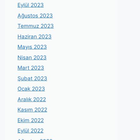
Eylül 2023
Ağustos 2023
Temmuz 2023
Haziran 2023
Mayıs 2023
Nisan 2023
Mart 2023
Şubat 2023
Ocak 2023
Aralık 2022
Kasım 2022
Ekim 2022
Eylül 2022