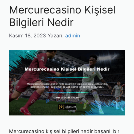
Mercurecasino Kişisel
Bilgileri Nedir
Kasım 18, 2023
Yazarı:
admin
Mercurecasino kişisel bilgileri nedir başarılı bir