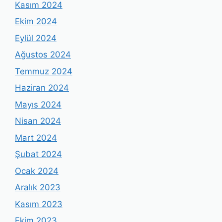
Kasım 2024
Ekim 2024
Eylül 2024
Ağustos 2024
Temmuz 2024
Haziran 2024
Mayıs 2024
Nisan 2024
Mart 2024
Şubat 2024
Ocak 2024
Aralık 2023
Kasım 2023
Ekim 2023