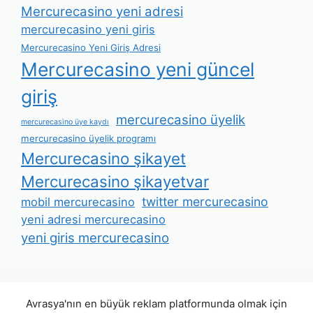
Mercurecasino yeni adresi
mercurecasino yeni giris
Mercurecasino Yeni Giriş Adresi
Mercurecasino yeni güncel
giriş
mercurecasino üyelik
mercurecasino üye kaydı
mercurecasino üyelik programı
Mercurecasino şikayet
Mercurecasino şikayetvar
twitter mercurecasino
mobil mercurecasino
yeni adresi mercurecasino
yeni giris mercurecasino
Avrasya'nın en büyük reklam platformunda olmak için