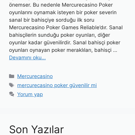
önemser. Bu nedenle Mercurecasino Poker
oyunlarını oynamak isteyen bir poker severin
sanal bir bahisçiye sorduğu ilk soru
Mercurecasino Poker Games Reliable’dır. Sanal
bahisçilerin sunduğu poker oyunları, diğer
oyunlar kadar güvenilirdir. Sanal bahisçi poker
oyunları oynayan poker meraklıları, bahisçi …
Devamını oku…
Kategoriler
Mercurecasino
Etiketler
mercurecasino poker güvenilir mi
Yorum yap
Son Yazılar