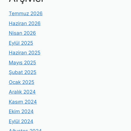
Temmuz 2026
Haziran 2026
Nisan 2026
Eylül 2025
Haziran 2025
Mayıs 2025
Şubat 2025
Ocak 2025
Aralık 2024
Kasım 2024
Ekim 2024
Eylül 2024