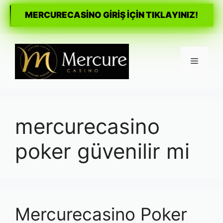
MERCURECASİNO GİRİŞ İÇİN TIKLAYINIZ!
İçeriğe
atla
Menü
mercurecasino
poker güvenilir mi
Mercurecasino Poker