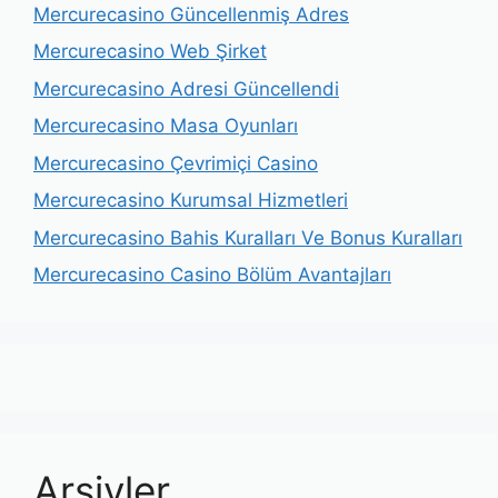
Mercurecasino Güncellenmiş Adres
Mercurecasino Web Şirket
Mercurecasino Adresi Güncellendi
Mercurecasino Masa Oyunları
Mercurecasino Çevrimiçi Casino
Mercurecasino Kurumsal Hizmetleri
Mercurecasino Bahis Kuralları Ve Bonus Kuralları
Mercurecasino Casino Bölüm Avantajları
Arşivler