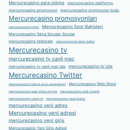
Mercurecasino para çekme
mercurecasino platformu
mercurecasino promosyon
mercurecasino promosyon kodu
Mercurecasino promosyonları
Mercurecasino Spor Bahisleri
mercurecasino sitesi
Mercurecasino Sıkça Sorulan Sorular
mercurecasino telegram
mercurecasino tenis bahis
Mercurecasino tv
mercurecasino tv canli maç
mercurecasino tv izle
mercurecasino tv canli maç izle
Mercurecasino Twitter
Mercurecasino Web Sitesi
mercurecasino türkçe oyun seçenekleri
mercurecasino web sitesi erişimi
mercurecasino web üyeliği
mercurecasino yaptırım
mercurecasino yasal bahis
mercurecasino yeni adres
Mercurecasino yeni adresi
mercurecasino yeni giris
Mercurecasino Yeni Giriş Adresi