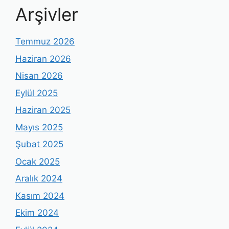
Arşivler
Temmuz 2026
Haziran 2026
Nisan 2026
Eylül 2025
Haziran 2025
Mayıs 2025
Şubat 2025
Ocak 2025
Aralık 2024
Kasım 2024
Ekim 2024