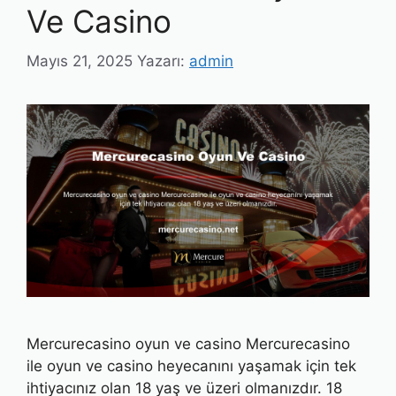
Ve Casino
Mayıs 21, 2025
Yazarı:
admin
Mercurecasino oyun ve casino Mercurecasino
ile oyun ve casino heyecanını yaşamak için tek
ihtiyacınız olan 18 yaş ve üzeri olmanızdır. 18