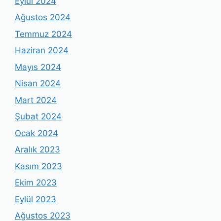
Eylül 2024
Ağustos 2024
Temmuz 2024
Haziran 2024
Mayıs 2024
Nisan 2024
Mart 2024
Şubat 2024
Ocak 2024
Aralık 2023
Kasım 2023
Ekim 2023
Eylül 2023
Ağustos 2023