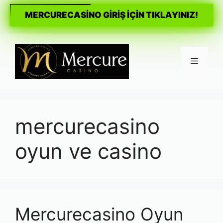
MERCURECASİNO GİRİŞ İÇİN TIKLAYINIZ!
İçeriğe
atla
Menü
mercurecasino
oyun ve casino
Mercurecasino Oyun