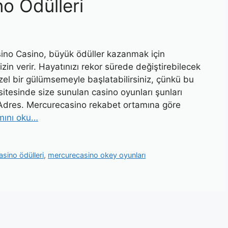
o Ödülleri
ino Casino, büyük ödüller kazanmak için
zin verir. Hayatınızı rekor sürede değiştirebilecek
zel bir gülümsemeyle başlatabilirsiniz, çünkü bu
sitesinde size sunulan casino oyunları şunları
 Adres. Mercurecasino rekabet ortamına göre
ını oku…
sino ödülleri
,
mercurecasino okey oyunları