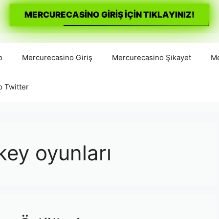
MERCURECASİNO GİRİŞ İÇİN TIKLAYINIZ!
o
Mercurecasino Giriş
Mercurecasino Şikayet
Me
 Twitter
ey oyunları