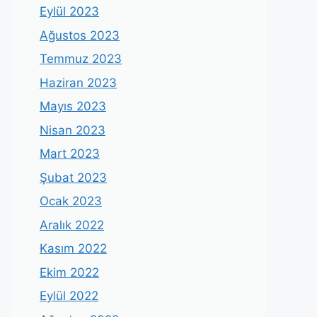
Eylül 2023
Ağustos 2023
Temmuz 2023
Haziran 2023
Mayıs 2023
Nisan 2023
Mart 2023
Şubat 2023
Ocak 2023
Aralık 2022
Kasım 2022
Ekim 2022
Eylül 2022