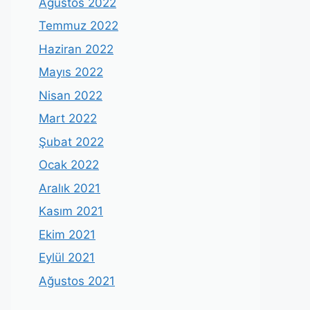
Ağustos 2022
Temmuz 2022
Haziran 2022
Mayıs 2022
Nisan 2022
Mart 2022
Şubat 2022
Ocak 2022
Aralık 2021
Kasım 2021
Ekim 2021
Eylül 2021
Ağustos 2021