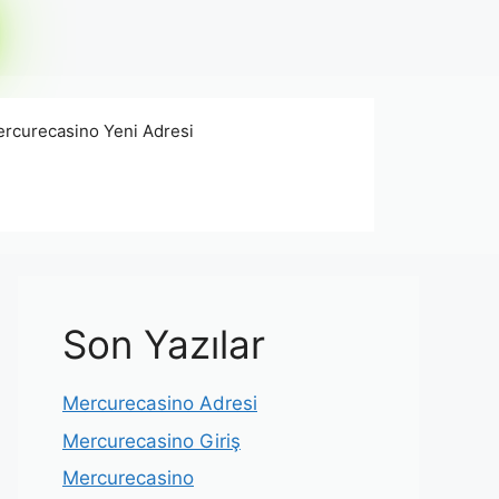
rcurecasino Yeni Adresi
Son Yazılar
Mercurecasino Adresi
Mercurecasino Giriş
Mercurecasino