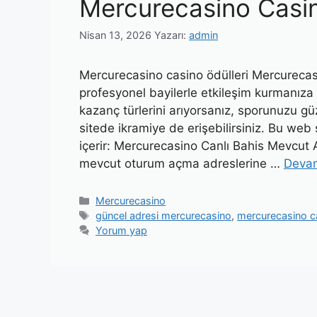
Mercurecasino Casin
Nisan 13, 2026
Yazarı:
admin
Mercurecasino casino ödülleri Mercurecas
profesyonel bayilerle etkileşim kurmanıza i
kazanç türlerini arıyorsanız, sporunuzu gü
sitede ikramiye de erişebilirsiniz. Bu web 
içerir: Mercurecasino Canlı Bahis Mevcut
mevcut oturum açma adreslerine …
Devam
Kategoriler
Mercurecasino
Etiketler
güncel adresi mercurecasino
,
mercurecasino ca
Yorum yap