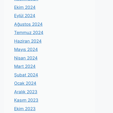
Ekim 2024
Eylül 2024
Ağustos 2024
Temmuz 2024
Haziran 2024
Mayıs 2024
Nisan 2024
Mart 2024
Şubat 2024
Ocak 2024
Aralık 2023
Kasım 2023
Ekim 2023