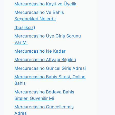
Mercurecasino Kayıt ve Üyelik
Mercurecasino Ve Bahis
Seçenekleri Nelerdir
(başlıksız)
Mercurecasino Üye Giriş Sorunu
Var Mı
Mercurecasino Ne Kadar
Mercurecasino Altyapı Bilgileri
Mercurecasino Güncel Giriş Adresi
Mercurecasino Bahis Sitesi, Online
Bahis
Mercurecasino Bedava Bahis
Siteleri Güvenilir Mi
Mercurecasino Güncellenmiş
Adres