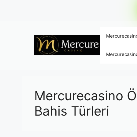
İçeriğe
atla
Mercurecasin
Mercurecasino
Mercurecasino Ö
Bahis Türleri