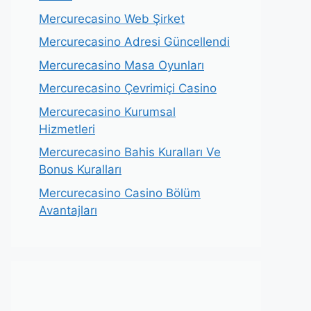
Mercurecasino Web Şirket
Mercurecasino Adresi Güncellendi
Mercurecasino Masa Oyunları
Mercurecasino Çevrimiçi Casino
Mercurecasino Kurumsal
Hizmetleri
Mercurecasino Bahis Kuralları Ve
Bonus Kuralları
Mercurecasino Casino Bölüm
Avantajları