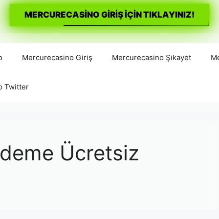
MERCURECASİNO GİRİŞ İÇİN TIKLAYINIZ!
o
Mercurecasino Giriş
Mercurecasino Şikayet
Me
 Twitter
deme Ücretsiz