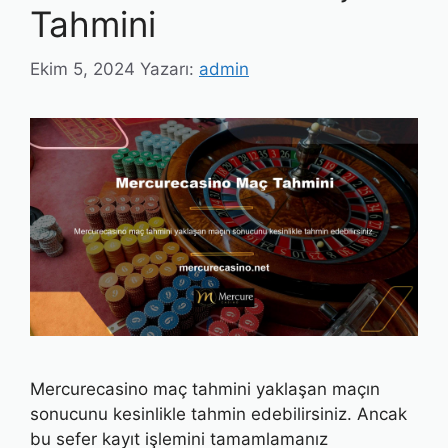
Tahmini
Ekim 5, 2024
Yazarı:
admin
Mercurecasino maç tahmini yaklaşan maçın
sonucunu kesinlikle tahmin edebilirsiniz. Ancak
bu sefer kayıt işlemini tamamlamanız