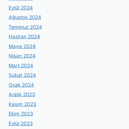
Eylül 2024
Ağustos 2024
Temmuz 2024
Haziran 2024
Mayıs 2024
Nisan 2024
Mart 2024
Şubat 2024
Ocak 2024
Aralık 2023
Kasım 2023
Ekim 2023
Eylül 2023