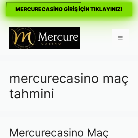
MERCURECASİNO GİRİŞ İÇİN TIKLAYINIZ!
İçeriğe
atla
Menü
mercurecasino maç
tahmini
Mercurecasino Maç