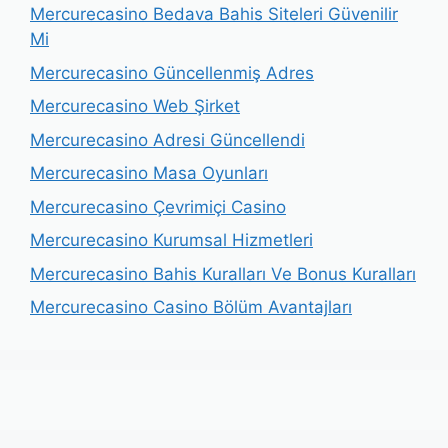
Mercurecasino Bedava Bahis Siteleri Güvenilir
Mi
Mercurecasino Güncellenmiş Adres
Mercurecasino Web Şirket
Mercurecasino Adresi Güncellendi
Mercurecasino Masa Oyunları
Mercurecasino Çevrimiçi Casino
Mercurecasino Kurumsal Hizmetleri
Mercurecasino Bahis Kuralları Ve Bonus Kuralları
Mercurecasino Casino Bölüm Avantajları