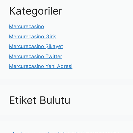
Kategoriler
Mercurecasino
Mercurecasino Giriş
Mercurecasino Şikayet
Mercurecasino Twitter
Mercurecasino Yeni Adresi
Etiket Bulutu