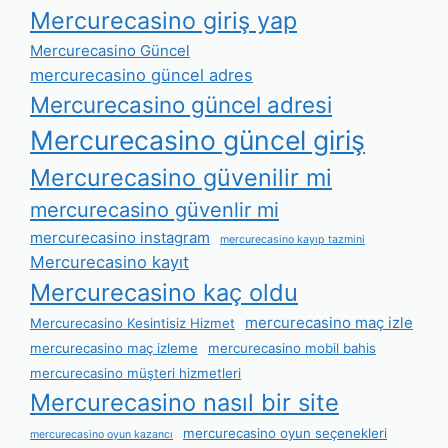
Mercurecasino giriş yap
Mercurecasino Güncel
mercurecasino güncel adres
Mercurecasino güncel adresi
Mercurecasino güncel giriş
Mercurecasino güvenilir mi
mercurecasino güvenlir mi
mercurecasino instagram
mercurecasino kayıp tazmini
Mercurecasino kayıt
Mercurecasino kaç oldu
mercurecasino maç izle
Mercurecasino Kesintisiz Hizmet
mercurecasino maç izleme
mercurecasino mobil bahis
mercurecasino müşteri hizmetleri
Mercurecasino nasıl bir site
mercurecasino oyun seçenekleri
mercurecasino oyun kazancı