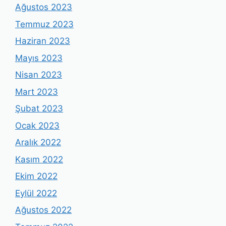
Ağustos 2023
Temmuz 2023
Haziran 2023
Mayıs 2023
Nisan 2023
Mart 2023
Şubat 2023
Ocak 2023
Aralık 2022
Kasım 2022
Ekim 2022
Eylül 2022
Ağustos 2022