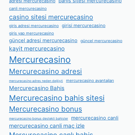
bahis sitesi mercurecasino
adresi mercurecasino
canli mercurecasino
casino sitesi mercurecasino
girisi mercurecasino
giris adresi mercurecasino
giris yap mercurecasino
güncel adresi mercurecasino
güncel mercurecasino
kayit mercurecasino
Mercurecasino
Mercurecasino adresi
mercurecasino avantajları
mercurecasino adres neden değişti
Mercurecasino Bahis
Mercurecasino bahis sitesi
Mercurecasino bonus
mercurecasino canli
mercurecasino bonus destekli bahisler
mercurecasino canli maç izle