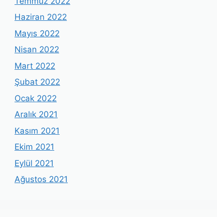
Temmuz 2022
Haziran 2022
Mayıs 2022
Nisan 2022
Mart 2022
Şubat 2022
Ocak 2022
Aralık 2021
Kasım 2021
Ekim 2021
Eylül 2021
Ağustos 2021