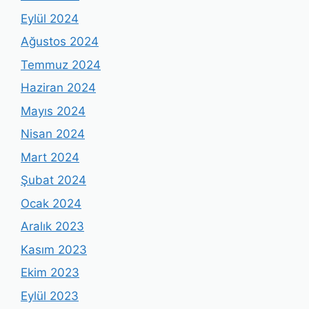
Eylül 2024
Ağustos 2024
Temmuz 2024
Haziran 2024
Mayıs 2024
Nisan 2024
Mart 2024
Şubat 2024
Ocak 2024
Aralık 2023
Kasım 2023
Ekim 2023
Eylül 2023