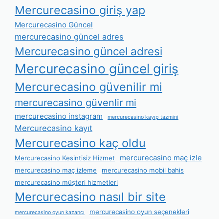
Mercurecasino giriş yap
Mercurecasino Güncel
mercurecasino güncel adres
Mercurecasino güncel adresi
Mercurecasino güncel giriş
Mercurecasino güvenilir mi
mercurecasino güvenlir mi
mercurecasino instagram
mercurecasino kayıp tazmini
Mercurecasino kayıt
Mercurecasino kaç oldu
mercurecasino maç izle
Mercurecasino Kesintisiz Hizmet
mercurecasino maç izleme
mercurecasino mobil bahis
mercurecasino müşteri hizmetleri
Mercurecasino nasıl bir site
mercurecasino oyun seçenekleri
mercurecasino oyun kazancı