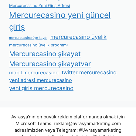
Mercurecasino Yeni Giriş Adresi
Mercurecasino yeni güncel
giriş
mercurecasino üyelik
mercurecasino üye kaydı
mercurecasino üyelik programı
Mercurecasino şikayet
Mercurecasino şikayetvar
twitter mercurecasino
mobil mercurecasino
yeni adresi mercurecasino
yeni giris mercurecasino
Avrasya'nın en büyük reklam platformunda olmak için
Microsoft Teams:
reklam@avrasyamarketing.com
adresimizden veya Telegram: @Avrasyamarketing