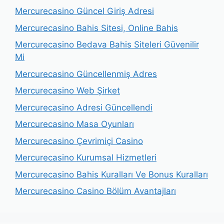
Mercurecasino Güncel Giriş Adresi
Mercurecasino Bahis Sitesi, Online Bahis
Mercurecasino Bedava Bahis Siteleri Güvenilir
Mi
Mercurecasino Güncellenmiş Adres
Mercurecasino Web Şirket
Mercurecasino Adresi Güncellendi
Mercurecasino Masa Oyunları
Mercurecasino Çevrimiçi Casino
Mercurecasino Kurumsal Hizmetleri
Mercurecasino Bahis Kuralları Ve Bonus Kuralları
Mercurecasino Casino Bölüm Avantajları