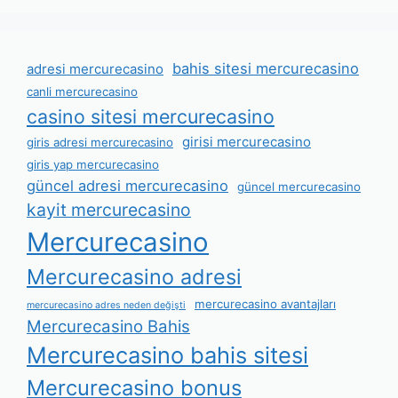
bahis sitesi mercurecasino
adresi mercurecasino
canli mercurecasino
casino sitesi mercurecasino
girisi mercurecasino
giris adresi mercurecasino
giris yap mercurecasino
güncel adresi mercurecasino
güncel mercurecasino
kayit mercurecasino
Mercurecasino
Mercurecasino adresi
mercurecasino avantajları
mercurecasino adres neden değişti
Mercurecasino Bahis
Mercurecasino bahis sitesi
Mercurecasino bonus