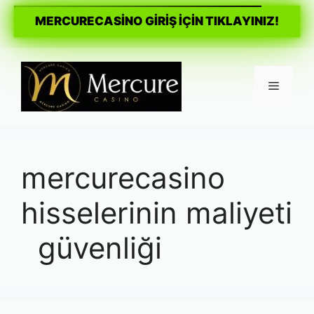
MERCURECASİNO GİRİŞ İÇİN TIKLAYINIZ!
İçeriğe
atla
Menü
mercurecasino
hisselerinin maliyeti
güvenliği