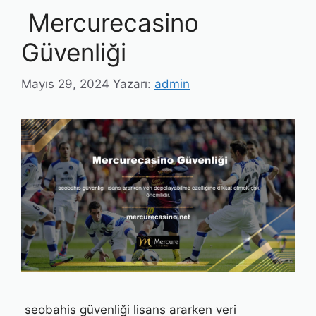
Mercurecasino
Güvenliği
Mayıs 29, 2024
Yazarı:
admin
seobahis güvenliği lisans ararken veri