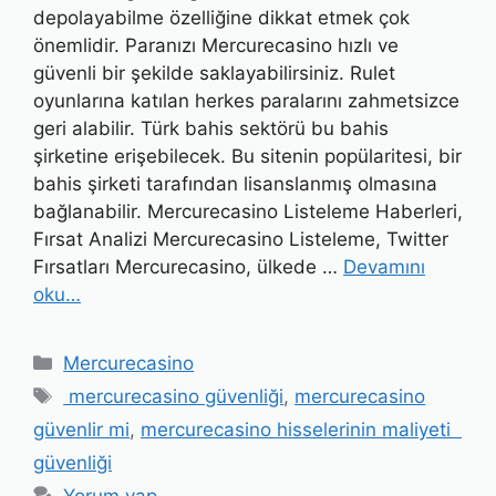
depolayabilme özelliğine dikkat etmek çok
önemlidir. Paranızı Mercurecasino hızlı ve
güvenli bir şekilde saklayabilirsiniz. Rulet
oyunlarına katılan herkes paralarını zahmetsizce
geri alabilir. Türk bahis sektörü bu bahis
şirketine erişebilecek. Bu sitenin popülaritesi, bir
bahis şirketi tarafından lisanslanmış olmasına
bağlanabilir. Mercurecasino Listeleme Haberleri,
Fırsat Analizi Mercurecasino Listeleme, Twitter
Fırsatları Mercurecasino, ülkede …
Devamını
oku…
Kategoriler
Mercurecasino
Etiketler
mercurecasino güvenliği
,
mercurecasino
güvenlir mi
,
mercurecasino hisselerinin maliyeti
güvenliği
Yorum yap