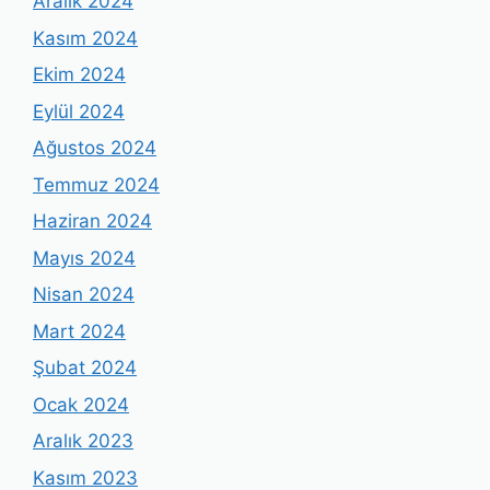
Aralık 2024
Kasım 2024
Ekim 2024
Eylül 2024
Ağustos 2024
Temmuz 2024
Haziran 2024
Mayıs 2024
Nisan 2024
Mart 2024
Şubat 2024
Ocak 2024
Aralık 2023
Kasım 2023