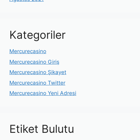
Kategoriler
Mercurecasino
Mercurecasino Giriş
Mercurecasino Şikayet
Mercurecasino Twitter
Mercurecasino Yeni Adresi
Etiket Bulutu