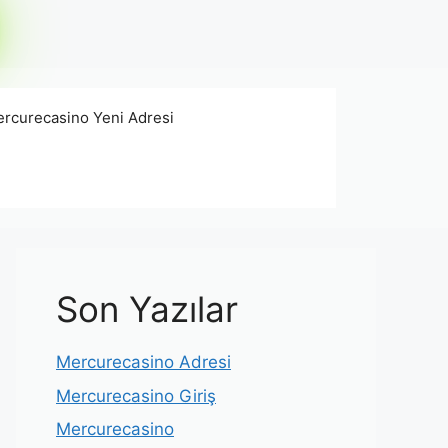
rcurecasino Yeni Adresi
Son Yazılar
Mercurecasino Adresi
Mercurecasino Giriş
Mercurecasino