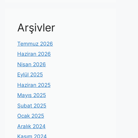
Arşivler
Temmuz 2026
Haziran 2026
Nisan 2026
Eylül 2025
Haziran 2025
Mayıs 2025
Şubat 2025
Ocak 2025
Aralık 2024
Kasım 2024