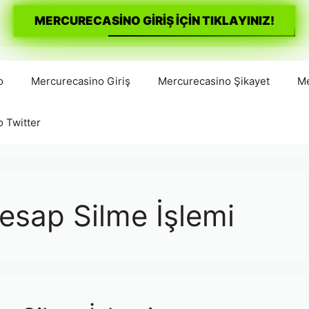
MERCURECASİNO GİRİŞ İÇİN TIKLAYINIZ!
o
Mercurecasino Giriş
Mercurecasino Şikayet
Me
 Twitter
esap Silme İşlemi