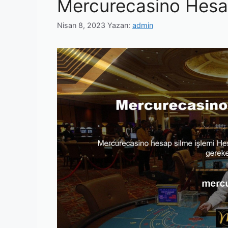
Mercurecasino Hesap
Nisan 8, 2023
Yazarı:
admin