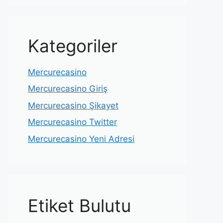
Kategoriler
Mercurecasino
Mercurecasino Giriş
Mercurecasino Şikayet
Mercurecasino Twitter
Mercurecasino Yeni Adresi
Etiket Bulutu