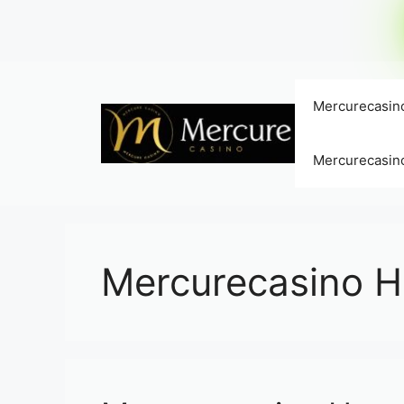
İçeriğe
atla
Mercurecasin
Mercurecasino
Mercurecasino H