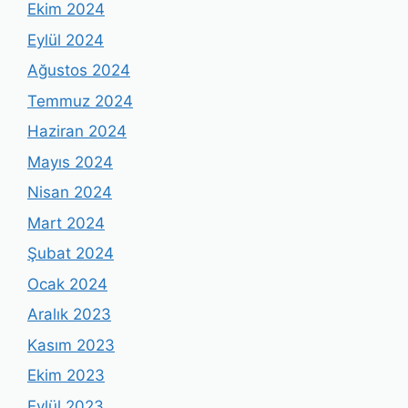
Ekim 2024
Eylül 2024
Ağustos 2024
Temmuz 2024
Haziran 2024
Mayıs 2024
Nisan 2024
Mart 2024
Şubat 2024
Ocak 2024
Aralık 2023
Kasım 2023
Ekim 2023
Eylül 2023