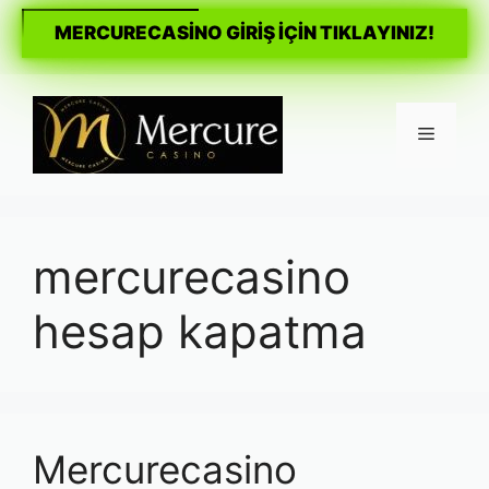
MERCURECASİNO GİRİŞ İÇİN TIKLAYINIZ!
İçeriğe
atla
Menü
mercurecasino
hesap kapatma
Mercurecasino