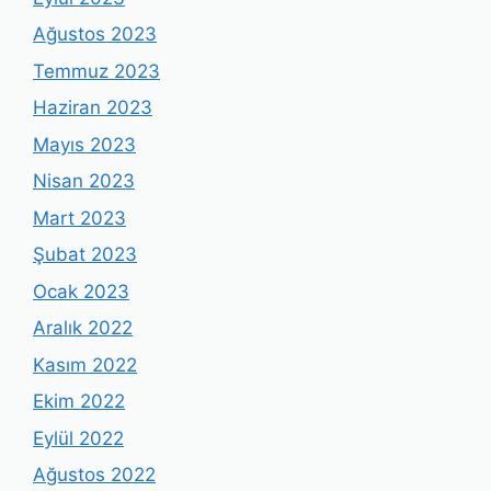
Ağustos 2023
Temmuz 2023
Haziran 2023
Mayıs 2023
Nisan 2023
Mart 2023
Şubat 2023
Ocak 2023
Aralık 2022
Kasım 2022
Ekim 2022
Eylül 2022
Ağustos 2022