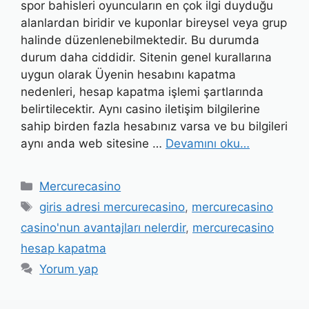
spor bahisleri oyuncuların en çok ilgi duyduğu
alanlardan biridir ve kuponlar bireysel veya grup
halinde düzenlenebilmektedir. Bu durumda
durum daha ciddidir. Sitenin genel kurallarına
uygun olarak Üyenin hesabını kapatma
nedenleri, hesap kapatma işlemi şartlarında
belirtilecektir. Aynı casino iletişim bilgilerine
sahip birden fazla hesabınız varsa ve bu bilgileri
aynı anda web sitesine …
Devamını oku…
Kategoriler
Mercurecasino
Etiketler
giris adresi mercurecasino
,
mercurecasino
casino'nun avantajları nelerdir
,
mercurecasino
hesap kapatma
Yorum yap