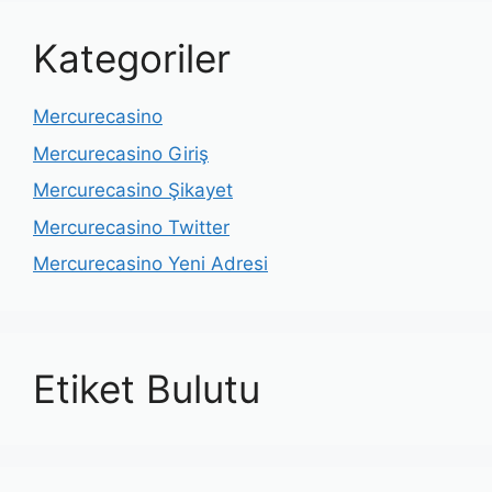
Kategoriler
Mercurecasino
Mercurecasino Giriş
Mercurecasino Şikayet
Mercurecasino Twitter
Mercurecasino Yeni Adresi
Etiket Bulutu