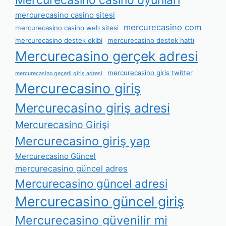
Mercurecasino casino oyunları
mercurecasino casino sitesi
mercurecasino com
mercurecasino casino web sitesi
mercurecasino destek ekibi
mercurecasino destek hattı
Mercurecasino gerçek adresi
mercurecasino giris twitter
mercurecasino geçerli giriş adresi
Mercurecasino giriş
Mercurecasino giriş adresi
Mercurecasino Girişi
Mercurecasino giriş yap
Mercurecasino Güncel
mercurecasino güncel adres
Mercurecasino güncel adresi
Mercurecasino güncel giriş
Mercurecasino güvenilir mi