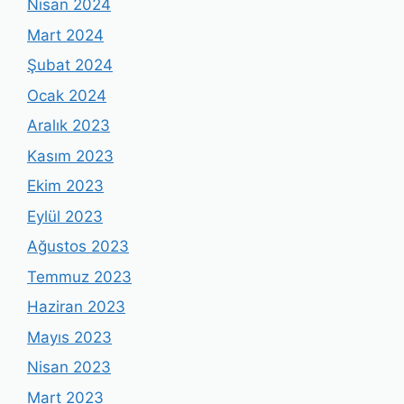
Nisan 2024
Mart 2024
Şubat 2024
Ocak 2024
Aralık 2023
Kasım 2023
Ekim 2023
Eylül 2023
Ağustos 2023
Temmuz 2023
Haziran 2023
Mayıs 2023
Nisan 2023
Mart 2023