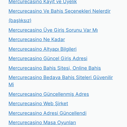
Mercurecasino Kayıt ve Üyelik
Mercurecasino Ve Bahis Seçenekleri Nelerdir
(başlıksız)
Mercurecasino Üye Giriş Sorunu Var Mı
Mercurecasino Ne Kadar
Mercurecasino Altyapı Bilgileri
Mercurecasino Güncel Giriş Adresi
Mercurecasino Bahis Sitesi, Online Bahis
Mercurecasino Bedava Bahis Siteleri Güvenilir
Mi
Mercurecasino Güncellenmiş Adres
Mercurecasino Web Şirket
Mercurecasino Adresi Güncellendi
Mercurecasino Masa Oyunları