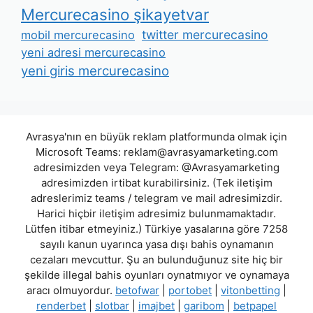
Mercurecasino şikayetvar
twitter mercurecasino
mobil mercurecasino
yeni adresi mercurecasino
yeni giris mercurecasino
Avrasya'nın en büyük reklam platformunda olmak için
Microsoft Teams:
reklam@avrasyamarketing.com
adresimizden veya Telegram: @Avrasyamarketing
adresimizden irtibat kurabilirsiniz. (Tek iletişim
adreslerimiz teams / telegram ve mail adresimizdir.
Harici hiçbir iletişim adresimiz bulunmamaktadır.
Lütfen itibar etmeyiniz.) Türkiye yasalarına göre 7258
sayılı kanun uyarınca yasa dışı bahis oynamanın
cezaları mevcuttur. Şu an bulunduğunuz site hiç bir
şekilde illegal bahis oyunları oynatmıyor ve oynamaya
aracı olmuyordur.
betofwar
|
portobet
|
vitonbetting
|
renderbet
|
slotbar
|
imajbet
|
garibom
|
betpapel