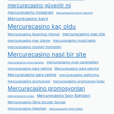
mercurecasino güvenlir mi
mercurecasino instagram
mercurecasino kayıp tazmini
Mercurecasino kayıt
Mercurecasino kaç oldu
mercurecasino maç izle
Mercurecasino Kesintisiz Hizmet
mercurecasino maç izleme
mercurecasino mobil bahis
mercurecasino müşteri hizmetleri
Mercurecasino nasıl bir site
mercurecasino oyun seçenekleri
mercurecasino oyun kazancı
mercurecasino para yatirma
Mercurecasino para yatırma
Mercurecasino para çekme
mercurecasino platformu
mercurecasino promosyon
mercurecasino promosyon kodu
Mercurecasino promosyonları
Mercurecasino Spor Bahisleri
mercurecasino sitesi
Mercurecasino Sıkça Sorulan Sorular
mercurecasino telegram
mercurecasino tenis bahis