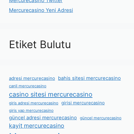
Mercurecasino Twitter
Mercurecasino Yeni Adresi
Etiket Bulutu
bahis sitesi mercurecasino
adresi mercurecasino
canli mercurecasino
casino sitesi mercurecasino
girisi mercurecasino
giris adresi mercurecasino
giris yap mercurecasino
güncel adresi mercurecasino
güncel mercurecasino
kayit mercurecasino