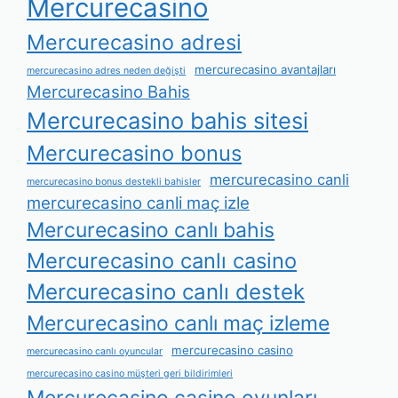
Mercurecasino
Mercurecasino adresi
mercurecasino avantajları
mercurecasino adres neden değişti
Mercurecasino Bahis
Mercurecasino bahis sitesi
Mercurecasino bonus
mercurecasino canli
mercurecasino bonus destekli bahisler
mercurecasino canli maç izle
Mercurecasino canlı bahis
Mercurecasino canlı casino
Mercurecasino canlı destek
Mercurecasino canlı maç izleme
mercurecasino casino
mercurecasino canlı oyuncular
mercurecasino casino müşteri geri bildirimleri