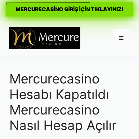
MERCURECASİNO GİRİŞ İÇİN TIKLAYINIZ!
İçeriğe
atla
Menü
Mercurecasino
Hesabı Kapatıldı
Mercurecasino
Nasıl Hesap Açılır