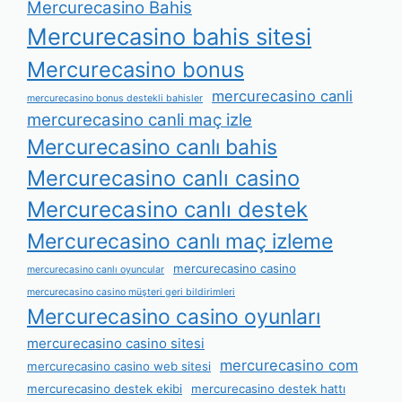
Mercurecasino Bahis
Mercurecasino bahis sitesi
Mercurecasino bonus
mercurecasino canli
mercurecasino bonus destekli bahisler
mercurecasino canli maç izle
Mercurecasino canlı bahis
Mercurecasino canlı casino
Mercurecasino canlı destek
Mercurecasino canlı maç izleme
mercurecasino casino
mercurecasino canlı oyuncular
mercurecasino casino müşteri geri bildirimleri
Mercurecasino casino oyunları
mercurecasino casino sitesi
mercurecasino com
mercurecasino casino web sitesi
mercurecasino destek ekibi
mercurecasino destek hattı