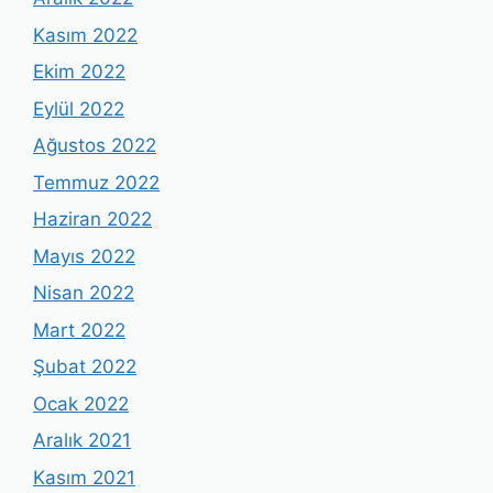
Kasım 2022
Ekim 2022
Eylül 2022
Ağustos 2022
Temmuz 2022
Haziran 2022
Mayıs 2022
Nisan 2022
Mart 2022
Şubat 2022
Ocak 2022
Aralık 2021
Kasım 2021