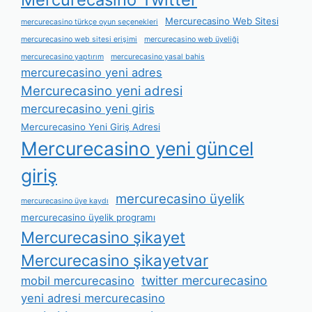
Mercurecasino Web Sitesi
mercurecasino türkçe oyun seçenekleri
mercurecasino web sitesi erişimi
mercurecasino web üyeliği
mercurecasino yaptırım
mercurecasino yasal bahis
mercurecasino yeni adres
Mercurecasino yeni adresi
mercurecasino yeni giris
Mercurecasino Yeni Giriş Adresi
Mercurecasino yeni güncel
giriş
mercurecasino üyelik
mercurecasino üye kaydı
mercurecasino üyelik programı
Mercurecasino şikayet
Mercurecasino şikayetvar
twitter mercurecasino
mobil mercurecasino
yeni adresi mercurecasino