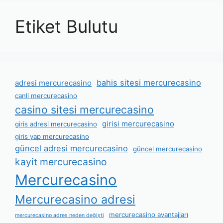
Etiket Bulutu
bahis sitesi mercurecasino
adresi mercurecasino
canli mercurecasino
casino sitesi mercurecasino
girisi mercurecasino
giris adresi mercurecasino
giris yap mercurecasino
güncel adresi mercurecasino
güncel mercurecasino
kayit mercurecasino
Mercurecasino
Mercurecasino adresi
mercurecasino avantajları
mercurecasino adres neden değişti