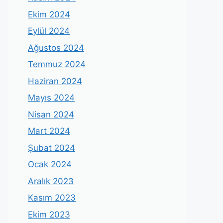
Ekim 2024
Eylül 2024
Ağustos 2024
Temmuz 2024
Haziran 2024
Mayıs 2024
Nisan 2024
Mart 2024
Şubat 2024
Ocak 2024
Aralık 2023
Kasım 2023
Ekim 2023