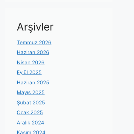
Arşivler
Temmuz 2026
Haziran 2026
Nisan 2026
Eylül 2025
Haziran 2025
Mayıs 2025
Şubat 2025
Ocak 2025
Aralık 2024
Kasım 2024