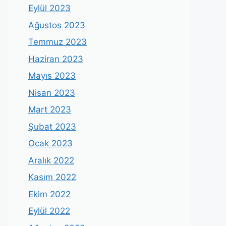
Eylül 2023
Ağustos 2023
Temmuz 2023
Haziran 2023
Mayıs 2023
Nisan 2023
Mart 2023
Şubat 2023
Ocak 2023
Aralık 2022
Kasım 2022
Ekim 2022
Eylül 2022