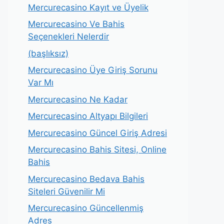
Mercurecasino Kayıt ve Üyelik
Mercurecasino Ve Bahis
Seçenekleri Nelerdir
(başlıksız)
Mercurecasino Üye Giriş Sorunu
Var Mı
Mercurecasino Ne Kadar
Mercurecasino Altyapı Bilgileri
Mercurecasino Güncel Giriş Adresi
Mercurecasino Bahis Sitesi, Online
Bahis
Mercurecasino Bedava Bahis
Siteleri Güvenilir Mi
Mercurecasino Güncellenmiş
Adres