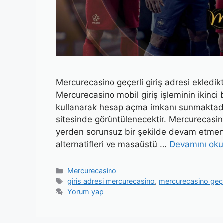
Mercurecasino geçerli giriş adresi ekledikt
Mercurecasino mobil giriş işleminin ikinci 
kullanarak hesap açma imkanı sunmaktadır
sitesinde görüntülenecektir. Mercurecasino 
yerden sorunsuz bir şekilde devam etmeni
alternatifleri ve masaüstü …
Devamını ok
Kategoriler
Mercurecasino
Etiketler
giris adresi mercurecasino
,
mercurecasino geçer
Yorum yap