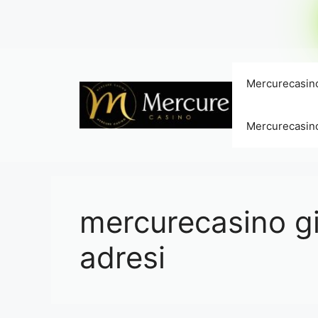
İçeriğe
atla
Mercurecasin
Mercurecasino
mercurecasino gir
adresi