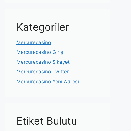
Kategoriler
Mercurecasino
Mercurecasino Giriş
Mercurecasino Şikayet
Mercurecasino Twitter
Mercurecasino Yeni Adresi
Etiket Bulutu