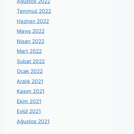
Ağustos 2022
Temmuz 2022
Haziran 2022
Mayıs 2022
Nisan 2022
Mart 2022
Şubat 2022
Ocak 2022
Aralık 2021
Kasım 2021
Ekim 2021
Eylül 2021
Ağustos 2021