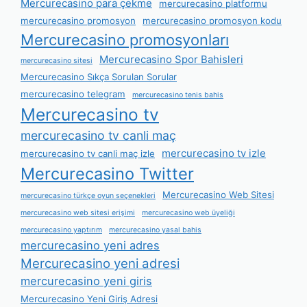
Mercurecasino para çekme
mercurecasino platformu
mercurecasino promosyon
mercurecasino promosyon kodu
Mercurecasino promosyonları
Mercurecasino Spor Bahisleri
mercurecasino sitesi
Mercurecasino Sıkça Sorulan Sorular
mercurecasino telegram
mercurecasino tenis bahis
Mercurecasino tv
mercurecasino tv canli maç
mercurecasino tv izle
mercurecasino tv canli maç izle
Mercurecasino Twitter
Mercurecasino Web Sitesi
mercurecasino türkçe oyun seçenekleri
mercurecasino web sitesi erişimi
mercurecasino web üyeliği
mercurecasino yaptırım
mercurecasino yasal bahis
mercurecasino yeni adres
Mercurecasino yeni adresi
mercurecasino yeni giris
Mercurecasino Yeni Giriş Adresi