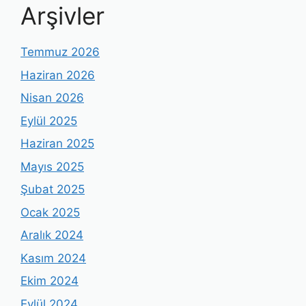
Arşivler
Temmuz 2026
Haziran 2026
Nisan 2026
Eylül 2025
Haziran 2025
Mayıs 2025
Şubat 2025
Ocak 2025
Aralık 2024
Kasım 2024
Ekim 2024
Eylül 2024