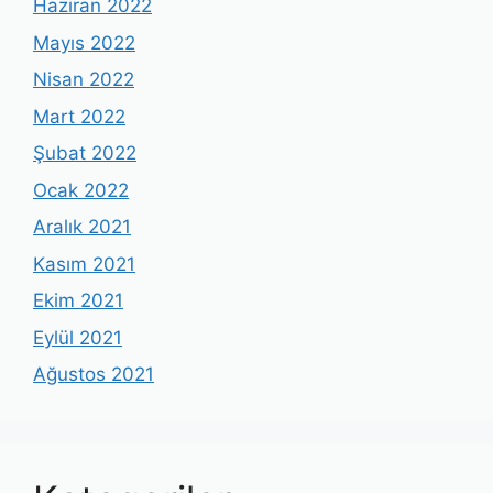
Haziran 2022
Mayıs 2022
Nisan 2022
Mart 2022
Şubat 2022
Ocak 2022
Aralık 2021
Kasım 2021
Ekim 2021
Eylül 2021
Ağustos 2021