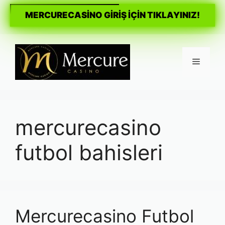
MERCURECASİNO GİRİŞ İÇİN TIKLAYINIZ!
İçeriğe
atla
Menü
mercurecasino
futbol bahisleri
Mercurecasino Futbol