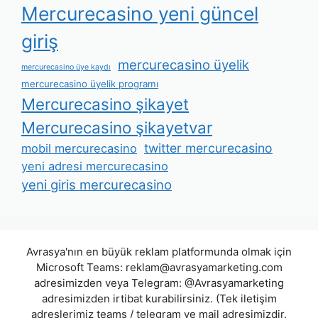
Mercurecasino yeni güncel
giriş
mercurecasino üyelik
mercurecasino üye kaydı
mercurecasino üyelik programı
Mercurecasino şikayet
Mercurecasino şikayetvar
twitter mercurecasino
mobil mercurecasino
yeni adresi mercurecasino
yeni giris mercurecasino
Avrasya'nın en büyük reklam platformunda olmak için
Microsoft Teams:
reklam@avrasyamarketing.com
adresimizden veya Telegram: @Avrasyamarketing
adresimizden irtibat kurabilirsiniz. (Tek iletişim
adreslerimiz teams / telegram ve mail adresimizdir.