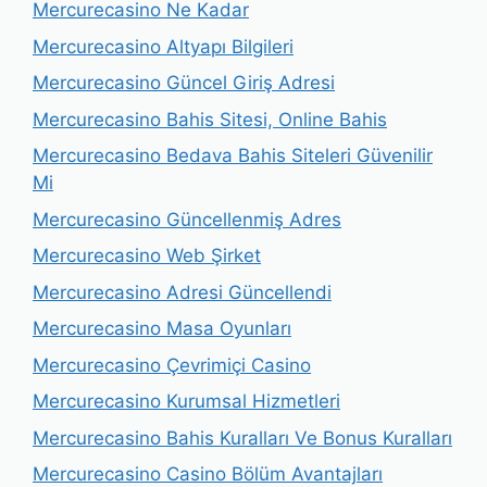
Mercurecasino Ne Kadar
Mercurecasino Altyapı Bilgileri
Mercurecasino Güncel Giriş Adresi
Mercurecasino Bahis Sitesi, Online Bahis
Mercurecasino Bedava Bahis Siteleri Güvenilir
Mi
Mercurecasino Güncellenmiş Adres
Mercurecasino Web Şirket
Mercurecasino Adresi Güncellendi
Mercurecasino Masa Oyunları
Mercurecasino Çevrimiçi Casino
Mercurecasino Kurumsal Hizmetleri
Mercurecasino Bahis Kuralları Ve Bonus Kuralları
Mercurecasino Casino Bölüm Avantajları