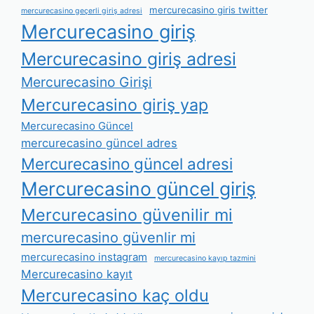
mercurecasino giris twitter
mercurecasino geçerli giriş adresi
Mercurecasino giriş
Mercurecasino giriş adresi
Mercurecasino Girişi
Mercurecasino giriş yap
Mercurecasino Güncel
mercurecasino güncel adres
Mercurecasino güncel adresi
Mercurecasino güncel giriş
Mercurecasino güvenilir mi
mercurecasino güvenlir mi
mercurecasino instagram
mercurecasino kayıp tazmini
Mercurecasino kayıt
Mercurecasino kaç oldu