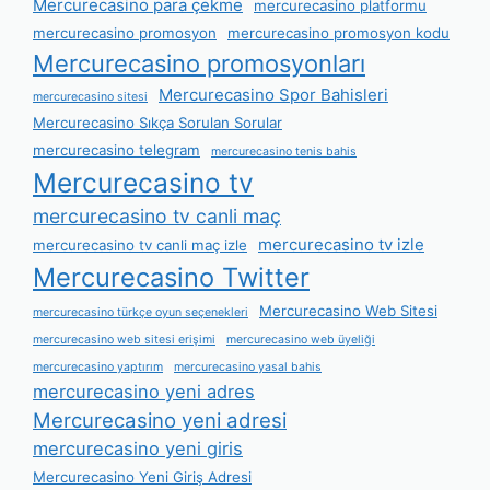
Mercurecasino para çekme
mercurecasino platformu
mercurecasino promosyon
mercurecasino promosyon kodu
Mercurecasino promosyonları
Mercurecasino Spor Bahisleri
mercurecasino sitesi
Mercurecasino Sıkça Sorulan Sorular
mercurecasino telegram
mercurecasino tenis bahis
Mercurecasino tv
mercurecasino tv canli maç
mercurecasino tv izle
mercurecasino tv canli maç izle
Mercurecasino Twitter
Mercurecasino Web Sitesi
mercurecasino türkçe oyun seçenekleri
mercurecasino web sitesi erişimi
mercurecasino web üyeliği
mercurecasino yaptırım
mercurecasino yasal bahis
mercurecasino yeni adres
Mercurecasino yeni adresi
mercurecasino yeni giris
Mercurecasino Yeni Giriş Adresi