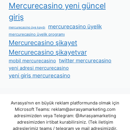
Mercurecasino yeni güncel
giriş
mercurecasino üyelik
mercurecasino üye kaydı
mercurecasino üyelik programı
Mercurecasino şikayet
Mercurecasino şikayetvar
twitter mercurecasino
mobil mercurecasino
yeni adresi mercurecasino
yeni giris mercurecasino
Avrasya'nın en büyük reklam platformunda olmak için
Microsoft Teams:
reklam@avrasyamarketing.com
adresimizden veya Telegram: @Avrasyamarketing
adresimizden irtibat kurabilirsiniz. (Tek iletişim
adreslerimiz teams / telegram ve mail adresimizdir.