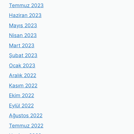
Temmuz 2023
Haziran 2023
Mayıs 2023
Nisan 2023
Mart 2023
Şubat 2023
Ocak 2023
Aralık 2022
Kasım 2022
Ekim 2022
Eylül 2022
Ağustos 2022
Temmuz 2022