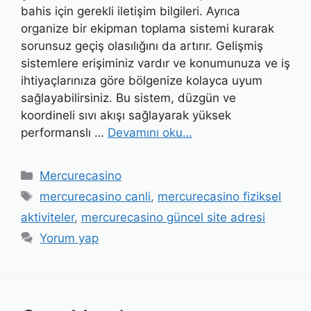
bahis için gerekli iletişim bilgileri. Ayrıca
organize bir ekipman toplama sistemi kurarak
sorunsuz geçiş olasılığını da artırır. Gelişmiş
sistemlere erişiminiz vardır ve konumunuza ve iş
ihtiyaçlarınıza göre bölgenize kolayca uyum
sağlayabilirsiniz. Bu sistem, düzgün ve
koordineli sıvı akışı sağlayarak yüksek
performanslı …
Devamını oku…
Kategoriler
Mercurecasino
Etiketler
mercurecasino canli
,
mercurecasino fiziksel
aktiviteler
,
mercurecasino güncel site adresi
Yorum yap