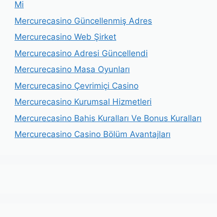
Mi
Mercurecasino Güncellenmiş Adres
Mercurecasino Web Şirket
Mercurecasino Adresi Güncellendi
Mercurecasino Masa Oyunları
Mercurecasino Çevrimiçi Casino
Mercurecasino Kurumsal Hizmetleri
Mercurecasino Bahis Kuralları Ve Bonus Kuralları
Mercurecasino Casino Bölüm Avantajları