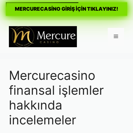
MERCURECASİNO GİRİŞ İÇİN TIKLAYINIZ!
İçeriğe
atla
Menü
Mercurecasino
finansal işlemler
hakkında
incelemeler