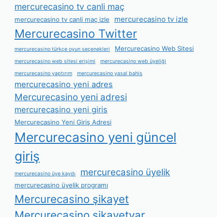
mercurecasino tv canli maç
mercurecasino tv izle
mercurecasino tv canli maç izle
Mercurecasino Twitter
Mercurecasino Web Sitesi
mercurecasino türkçe oyun seçenekleri
mercurecasino web sitesi erişimi
mercurecasino web üyeliği
mercurecasino yaptırım
mercurecasino yasal bahis
mercurecasino yeni adres
Mercurecasino yeni adresi
mercurecasino yeni giris
Mercurecasino Yeni Giriş Adresi
Mercurecasino yeni güncel
giriş
mercurecasino üyelik
mercurecasino üye kaydı
mercurecasino üyelik programı
Mercurecasino şikayet
Mercurecasino şikayetvar