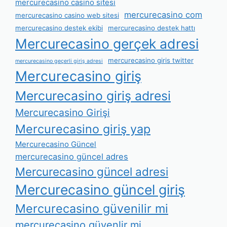
mercurecasino casino sitesi
mercurecasino com
mercurecasino casino web sitesi
mercurecasino destek ekibi
mercurecasino destek hattı
Mercurecasino gerçek adresi
mercurecasino giris twitter
mercurecasino geçerli giriş adresi
Mercurecasino giriş
Mercurecasino giriş adresi
Mercurecasino Girişi
Mercurecasino giriş yap
Mercurecasino Güncel
mercurecasino güncel adres
Mercurecasino güncel adresi
Mercurecasino güncel giriş
Mercurecasino güvenilir mi
mercurecasino güvenlir mi