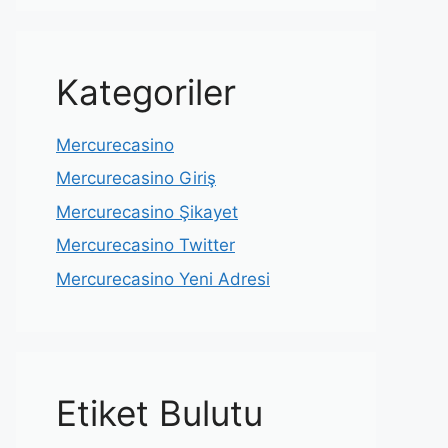
Kategoriler
Mercurecasino
Mercurecasino Giriş
Mercurecasino Şikayet
Mercurecasino Twitter
Mercurecasino Yeni Adresi
Etiket Bulutu