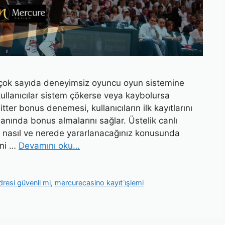
 çok sayıda deneyimsiz oyuncu oyun sistemine
 kullanıcılar sistem çökerse veya kaybolursa
tter bonus denemesi, kullanıcıların ilk kayıtlarını
nında bonus almalarını sağlar. Üstelik canlı
 nasıl ve nerede yararlanacağınız konusunda
ini …
Devamını oku…
resi güvenli mi
,
mercurecasino kayıt i̇şlemi