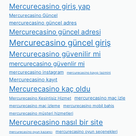
Mercurecasino giriş yap
Mercurecasino Güncel
mercurecasino güncel adres
Mercurecasino güncel adresi
Mercurecasino güncel giriş
Mercurecasino güvenilir mi
mercurecasino güvenlir mi
mercurecasino instagram
mercurecasino kayıp tazmini
Mercurecasino kayıt
Mercurecasino kaç oldu
mercurecasino maç izle
Mercurecasino Kesintisiz Hizmet
mercurecasino maç izleme
mercurecasino mobil bahis
mercurecasino müşteri hizmetleri
Mercurecasino nasıl bir site
mercurecasino oyun seçenekleri
mercurecasino oyun kazancı