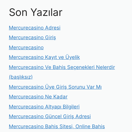
Son Yazılar
Mercurecasino Adresi
Mercurecasino Giriş
Mercurecasino
Mercurecasino Kayıt ve Üyelik
Mercurecasino Ve Bahis Seçenekleri Nelerdir
(başlıksız)
Mercurecasino Üye Giriş Sorunu Var Mı
Mercurecasino Ne Kadar
Mercurecasino Altyapı Bilgileri
Mercurecasino Güncel Giriş Adresi
Mercurecasino Bahis Sitesi, Online Bahis