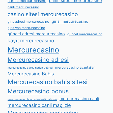
bahis sitesi mercurecasino
adresi mercurecasino
canli mercurecasino
casino sitesi mercurecasino
girisi mercurecasino
giris adresi mercurecasino
giris yap mercurecasino
güncel adresi mercurecasino
güncel mercurecasino
kayit mercurecasino
Mercurecasino
Mercurecasino adresi
mercurecasino avantajları
mercurecasino adres neden değişti
Mercurecasino Bahis
Mercurecasino bahis sitesi
Mercurecasino bonus
mercurecasino canli
mercurecasino bonus destekli bahisler
mercurecasino canli maç izle