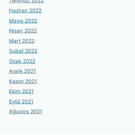
Temmuz 2022
Haziran 2022
Mayıs 2022
Nisan 2022
Mart 2022
Şubat 2022
Ocak 2022
Aralık 2021
Kasım 2021
Ekim 2021
Eylül 2021
Ağustos 2021