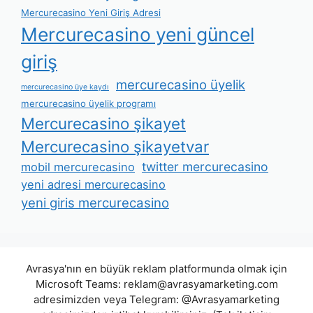
Mercurecasino Yeni Giriş Adresi
Mercurecasino yeni güncel
giriş
mercurecasino üyelik
mercurecasino üye kaydı
mercurecasino üyelik programı
Mercurecasino şikayet
Mercurecasino şikayetvar
twitter mercurecasino
mobil mercurecasino
yeni adresi mercurecasino
yeni giris mercurecasino
Avrasya'nın en büyük reklam platformunda olmak için
Microsoft Teams:
reklam@avrasyamarketing.com
adresimizden veya Telegram: @Avrasyamarketing