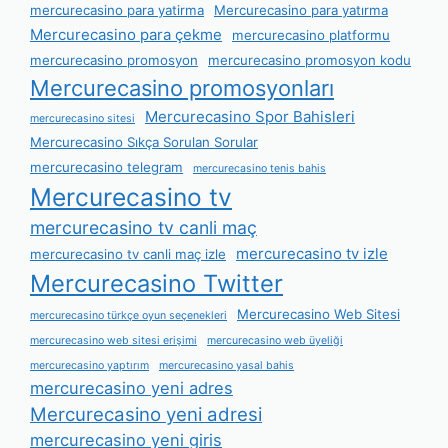
mercurecasino para yatirma
Mercurecasino para yatırma
Mercurecasino para çekme
mercurecasino platformu
mercurecasino promosyon
mercurecasino promosyon kodu
Mercurecasino promosyonları
Mercurecasino Spor Bahisleri
mercurecasino sitesi
Mercurecasino Sıkça Sorulan Sorular
mercurecasino telegram
mercurecasino tenis bahis
Mercurecasino tv
mercurecasino tv canli maç
mercurecasino tv izle
mercurecasino tv canli maç izle
Mercurecasino Twitter
Mercurecasino Web Sitesi
mercurecasino türkçe oyun seçenekleri
mercurecasino web sitesi erişimi
mercurecasino web üyeliği
mercurecasino yaptırım
mercurecasino yasal bahis
mercurecasino yeni adres
Mercurecasino yeni adresi
mercurecasino yeni giris