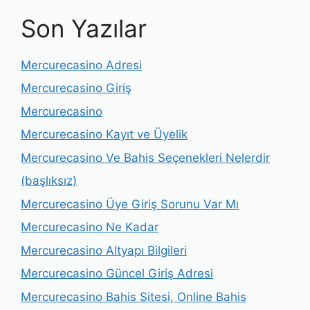
Son Yazılar
Mercurecasino Adresi
Mercurecasino Giriş
Mercurecasino
Mercurecasino Kayıt ve Üyelik
Mercurecasino Ve Bahis Seçenekleri Nelerdir
(başlıksız)
Mercurecasino Üye Giriş Sorunu Var Mı
Mercurecasino Ne Kadar
Mercurecasino Altyapı Bilgileri
Mercurecasino Güncel Giriş Adresi
Mercurecasino Bahis Sitesi, Online Bahis