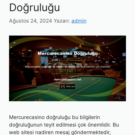
Doğruluğu
Ağustos 24, 2024
Yazarı:
admin
Mercurecasino doğruluğu bu bilgilerin
doğruluğunun teyit edilmesi çok önemlidir. Bu
web sitesi nadiren mesaj göndermektedir,