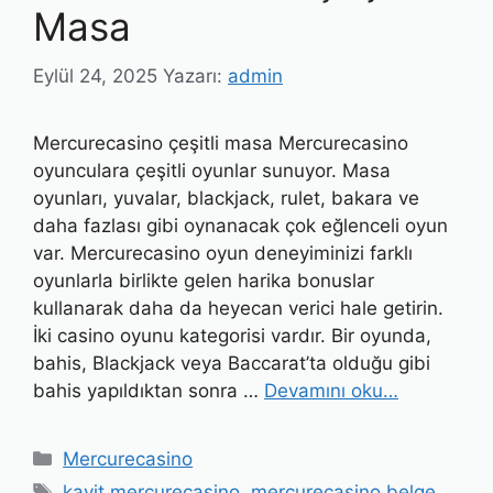
Masa
Eylül 24, 2025
Yazarı:
admin
Mercurecasino çeşitli masa Mercurecasino
oyunculara çeşitli oyunlar sunuyor. Masa
oyunları, yuvalar, blackjack, rulet, bakara ve
daha fazlası gibi oynanacak çok eğlenceli oyun
var. Mercurecasino oyun deneyiminizi farklı
oyunlarla birlikte gelen harika bonuslar
kullanarak daha da heyecan verici hale getirin.
İki casino oyunu kategorisi vardır. Bir oyunda,
bahis, Blackjack veya Baccarat’ta olduğu gibi
bahis yapıldıktan sonra …
Devamını oku…
Kategoriler
Mercurecasino
Etiketler
kayit mercurecasino
,
mercurecasino belge