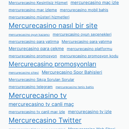
mercurecasino maç izle
Mercurecasino Kesintisiz Hizmet
mercurecasino maç izleme
mercurecasino mobil bahis
mercurecasino müşteri hizmetleri
Mercurecasino nasıl bir site
mercurecasino oyun seçenekleri
mercurecasino oyun kazancı
mercurecasino para yatirma
Mercurecasino para yatırma
Mercurecasino para çekme
mercurecasino platformu
mercurecasino promosyon
mercurecasino promosyon kodu
Mercurecasino promosyonları
Mercurecasino Spor Bahisleri
mercurecasino sitesi
Mercurecasino Sıkça Sorulan Sorular
mercurecasino telegram
mercurecasino tenis bahis
Mercurecasino tv
mercurecasino tv canli maç
mercurecasino tv izle
mercurecasino tv canli maç izle
Mercurecasino Twitter