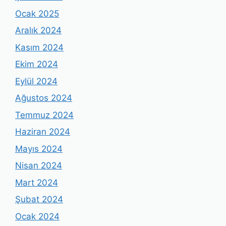
Ocak 2025
Aralık 2024
Kasım 2024
Ekim 2024
Eylül 2024
Ağustos 2024
Temmuz 2024
Haziran 2024
Mayıs 2024
Nisan 2024
Mart 2024
Şubat 2024
Ocak 2024