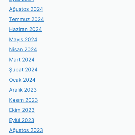
Ağustos 2024
Temmuz 2024
Haziran 2024
Mayıs 2024
Nisan 2024
Mart 2024
Şubat 2024
Ocak 2024
Aralık 2023
Kasım 2023
Ekim 2023
Eylül 2023
Ağustos 2023