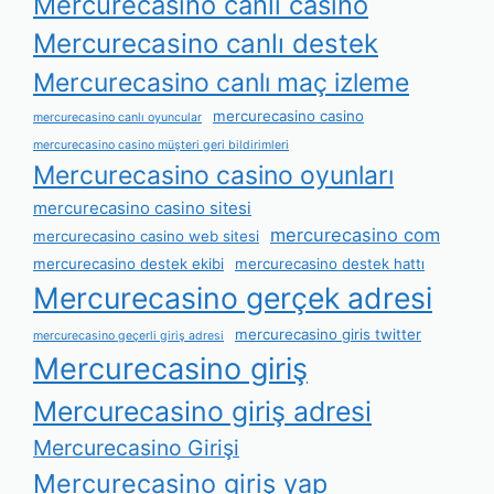
Mercurecasino canlı casino
Mercurecasino canlı destek
Mercurecasino canlı maç izleme
mercurecasino casino
mercurecasino canlı oyuncular
mercurecasino casino müşteri geri bildirimleri
Mercurecasino casino oyunları
mercurecasino casino sitesi
mercurecasino com
mercurecasino casino web sitesi
mercurecasino destek ekibi
mercurecasino destek hattı
Mercurecasino gerçek adresi
mercurecasino giris twitter
mercurecasino geçerli giriş adresi
Mercurecasino giriş
Mercurecasino giriş adresi
Mercurecasino Girişi
Mercurecasino giriş yap