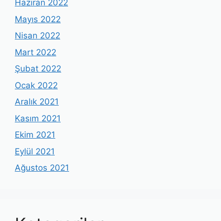
Haziran 2022
Mayıs 2022
Nisan 2022
Mart 2022
Şubat 2022
Ocak 2022
Aralık 2021
Kasım 2021
Ekim 2021
Eylül 2021
Ağustos 2021