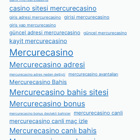
casino sitesi mercurecasino
girisi mercurecasino
giris adresi mercurecasino
giris yap mercurecasino
güncel adresi mercurecasino
güncel mercurecasino
kayit mercurecasino
Mercurecasino
Mercurecasino adresi
mercurecasino avantajları
mercurecasino adres neden değişti
Mercurecasino Bahis
Mercurecasino bahis sitesi
Mercurecasino bonus
mercurecasino canli
mercurecasino bonus destekli bahisler
mercurecasino canli maç izle
Mercurecasino canlı bahis